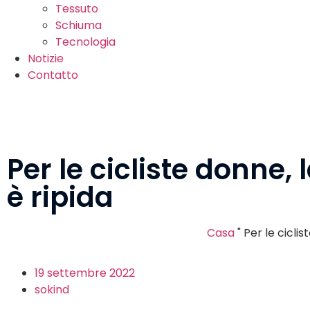
Tessuto
Schiuma
Tecnologia
Notizie
Contatto
Per le cicliste donne, 
è ripida
Casa
"
Per le ciclis
19 settembre 2022
sokind