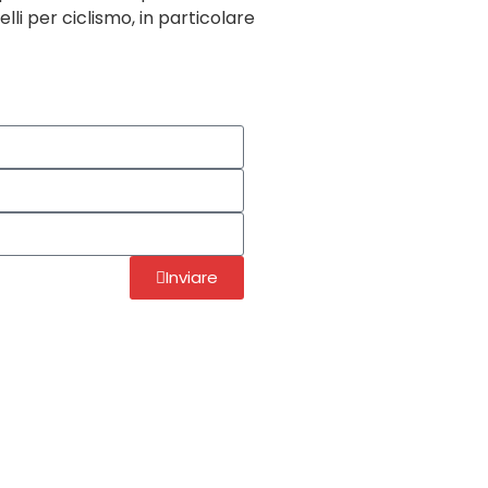
lli per ciclismo, in particolare
Inviare