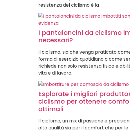
resistenza del ciclismo è la
I pantaloncini da ciclismo i
necessari?
Il ciclismo, sia che venga praticato com
forma di esercizio quotidiano o come se
richiede non solo resistenza fisica e abi
vita e di lavoro.
Esplorate i migliori produttor
ciclismo per ottenere comfor
ottimali
Il ciclismo, un mix di passione e precisio
alta qualità sia per il comfort che per le