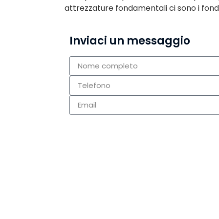
attrezzature fondamentali ci sono i fonde
Inviaci un messaggio