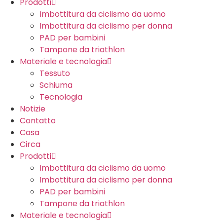
Prodotti
Imbottitura da ciclismo da uomo
Imbottitura da ciclismo per donna
PAD per bambini
Tampone da triathlon
Materiale e tecnologia
Tessuto
Schiuma
Tecnologia
Notizie
Contatto
Casa
Circa
Prodotti
Imbottitura da ciclismo da uomo
Imbottitura da ciclismo per donna
PAD per bambini
Tampone da triathlon
Materiale e tecnologia