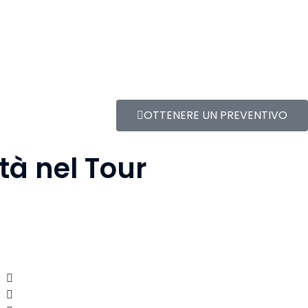
OTTENERE UN PREVENTIVO
ità nel Tour