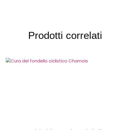
Prodotti correlati