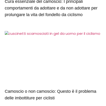
Cura essenziale del camoscio: I principali
comportamenti da adottare e da non adottare per
prolungare la vita del fondello da ciclismo
Camoscio o non camoscio: Questo è il problema
delle imbottiture per ciclisti