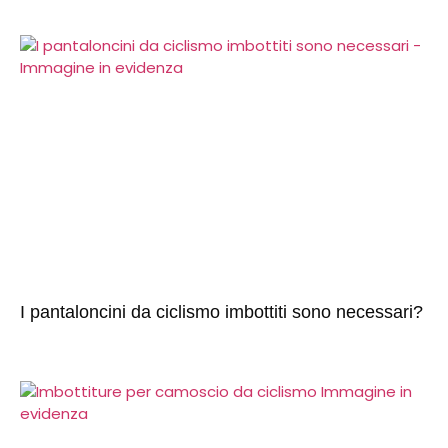
I pantaloncini da ciclismo imbottiti sono necessari?