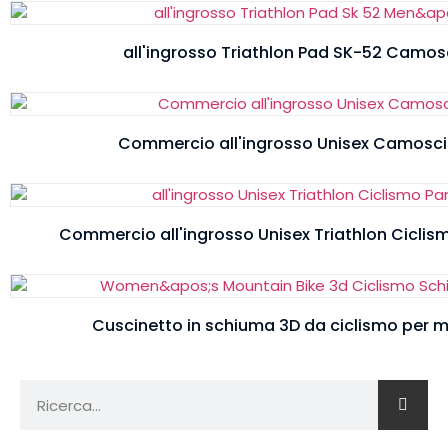
all'ingrosso Triathlon Pad SK-52 Camosc
Commercio all'ingrosso Unisex Camosci
Commercio all'ingrosso Unisex Triathlon Ciclis
Cuscinetto in schiuma 3D da ciclismo per 