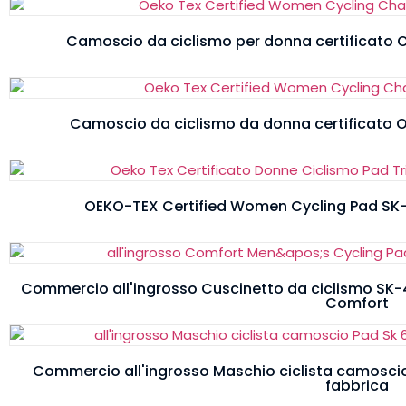
Camoscio da ciclismo per donna certificato 
Camoscio da ciclismo da donna certificato O
OEKO-TEX Certified Women Cycling Pad SK-
Commercio all'ingrosso Cuscinetto da ciclismo SK-4
Comfort
Commercio all'ingrosso Maschio ciclista camosci
fabbrica