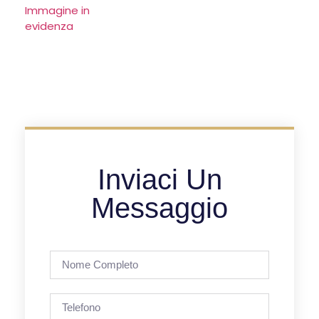
Inviaci Un
Messaggio