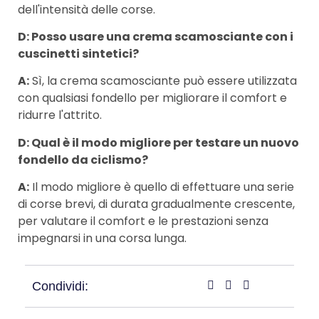
dell'intensità delle corse.
D: Posso usare una crema scamosciante con i
cuscinetti sintetici?
A:
Sì, la crema scamosciante può essere utilizzata
con qualsiasi fondello per migliorare il comfort e
ridurre l'attrito.
D: Qual è il modo migliore per testare un nuovo
fondello da ciclismo?
A:
Il modo migliore è quello di effettuare una serie
di corse brevi, di durata gradualmente crescente,
per valutare il comfort e le prestazioni senza
impegnarsi in una corsa lunga.
Condividi: