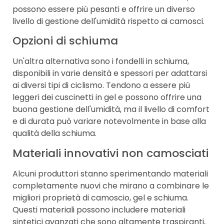
possono essere più pesanti e offrire un diverso
livello di gestione dell'umidità rispetto ai camosci.
Opzioni di schiuma
Un'altra alternativa sono i fondelli in schiuma,
disponibili in varie densità e spessori per adattarsi
ai diversi tipi di ciclismo. Tendono a essere più
leggeri dei cuscinetti in gel e possono offrire una
buona gestione dell'umidità, ma il livello di comfort
e di durata può variare notevolmente in base alla
qualità della schiuma.
Materiali innovativi non camosciati
Alcuni produttori stanno sperimentando materiali
completamente nuovi che mirano a combinare le
migliori proprietà di camoscio, gel e schiuma.
Questi materiali possono includere materiali
sintetici avanzati che sono altamente traspiranti,