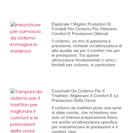
Esplorate I Migliori Produttori Di
Fondelli Per Ciclismo Per Ottenere
Comfort E Prestazioni Ottimali
Il ciclismo, un mix di passione e
precisione, richiede un'attrezzatura di
alta qualità sia per il comfort che per
le prestazioni. Tra queste
attrezzature fondamentali ci sono i
fondelli per ciclismo, in particolare
Cuscinetti Da Ciclismo Per Il
Triathlon: Migliorare Il Comfort E Le
Prestazioni Della Corsa
Il ciclismo da triathlon pone una serie
di sfide uniche, che richiedono non
solo un'intensa preparazione fisica,
ma anche un'attrezzatura specifica
per massimizzare le prestazioni e il
comfort. Uno