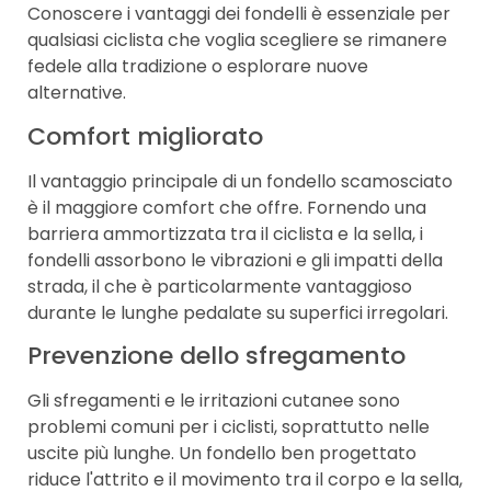
Conoscere i vantaggi dei fondelli è essenziale per
qualsiasi ciclista che voglia scegliere se rimanere
fedele alla tradizione o esplorare nuove
alternative.
Comfort migliorato
Il vantaggio principale di un fondello scamosciato
è il maggiore comfort che offre. Fornendo una
barriera ammortizzata tra il ciclista e la sella, i
fondelli assorbono le vibrazioni e gli impatti della
strada, il che è particolarmente vantaggioso
durante le lunghe pedalate su superfici irregolari.
Prevenzione dello sfregamento
Gli sfregamenti e le irritazioni cutanee sono
problemi comuni per i ciclisti, soprattutto nelle
uscite più lunghe. Un fondello ben progettato
riduce l'attrito e il movimento tra il corpo e la sella,