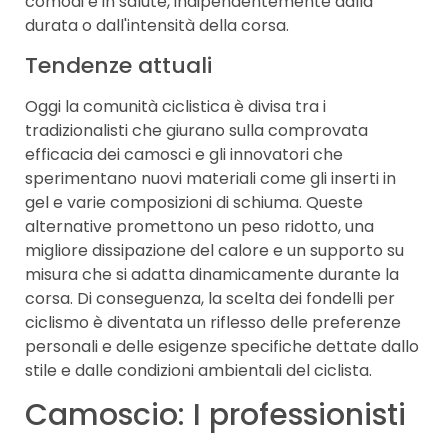
comodi e in salute, indipendentemente dalla
durata o dall'intensità della corsa.
Tendenze attuali
Oggi la comunità ciclistica è divisa tra i
tradizionalisti che giurano sulla comprovata
efficacia dei camosci e gli innovatori che
sperimentano nuovi materiali come gli inserti in
gel e varie composizioni di schiuma. Queste
alternative promettono un peso ridotto, una
migliore dissipazione del calore e un supporto su
misura che si adatta dinamicamente durante la
corsa. Di conseguenza, la scelta dei fondelli per
ciclismo è diventata un riflesso delle preferenze
personali e delle esigenze specifiche dettate dallo
stile e dalle condizioni ambientali del ciclista.
Camoscio: I professionisti