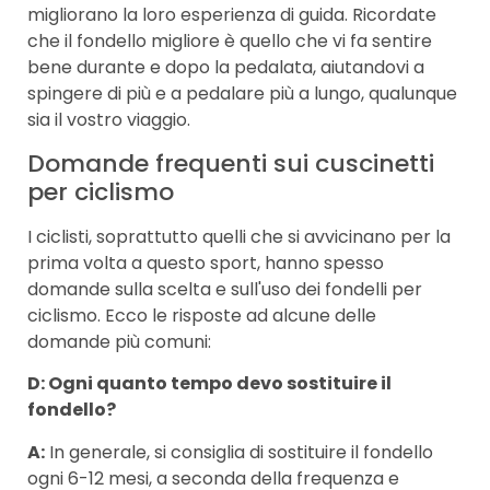
migliorano la loro esperienza di guida. Ricordate
che il fondello migliore è quello che vi fa sentire
bene durante e dopo la pedalata, aiutandovi a
spingere di più e a pedalare più a lungo, qualunque
sia il vostro viaggio.
Domande frequenti sui cuscinetti
per ciclismo
I ciclisti, soprattutto quelli che si avvicinano per la
prima volta a questo sport, hanno spesso
domande sulla scelta e sull'uso dei fondelli per
ciclismo. Ecco le risposte ad alcune delle
domande più comuni:
D: Ogni quanto tempo devo sostituire il
fondello?
A:
In generale, si consiglia di sostituire il fondello
ogni 6-12 mesi, a seconda della frequenza e