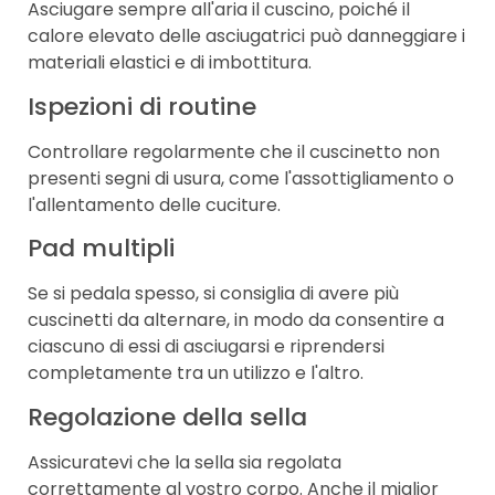
Asciugare sempre all'aria il cuscino, poiché il
calore elevato delle asciugatrici può danneggiare i
materiali elastici e di imbottitura.
Ispezioni di routine
Controllare regolarmente che il cuscinetto non
presenti segni di usura, come l'assottigliamento o
l'allentamento delle cuciture.
Pad multipli
Se si pedala spesso, si consiglia di avere più
cuscinetti da alternare, in modo da consentire a
ciascuno di essi di asciugarsi e riprendersi
completamente tra un utilizzo e l'altro.
Regolazione della sella
Assicuratevi che la sella sia regolata
correttamente al vostro corpo. Anche il miglior