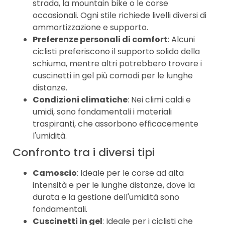
strada, la mountain bike o le corse
occasionali. Ogni stile richiede livelli diversi di
ammortizzazione e supporto.
Preferenze personali di comfort
: Alcuni
ciclisti preferiscono il supporto solido della
schiuma, mentre altri potrebbero trovare i
cuscinetti in gel più comodi per le lunghe
distanze.
Condizioni climatiche
: Nei climi caldi e
umidi, sono fondamentali i materiali
traspiranti, che assorbono efficacemente
l'umidità.
Confronto tra i diversi tipi
Camoscio
: Ideale per le corse ad alta
intensità e per le lunghe distanze, dove la
durata e la gestione dell'umidità sono
fondamentali.
Cuscinetti in gel
: Ideale per i ciclisti che