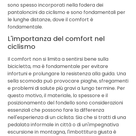
sono spesso incorporati nella fodera dei
pantaloncini da ciclismo e sono fondamentali per
le lunghe distanze, dove il comfort è
fondamentale.
L'importanza del comfort nel
ciclismo
Il comfort non si limita a sentirsi bene sulla
bicicletta, ma è fondamentale per evitare
infortuni e prolungare la resistenza alla guida. Una
sella scomoda può provocare piaghe, sfregamenti
e problemi di salute più gravi a lungo termine. Per
questo motivo, il materiale, lo spessore e il
posizionamento del fondello sono considerazioni
essenziali che possono fare la differenza
nell'esperienza di un ciclista. Sia che si tratti di una
pedalata informale in città o di un'impegnativa
escursione in montagna, l'imbottitura giusta è