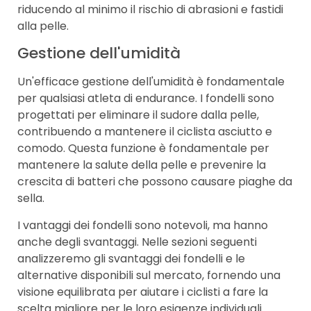
riducendo al minimo il rischio di abrasioni e fastidi
alla pelle.
Gestione dell'umidità
Un'efficace gestione dell'umidità è fondamentale
per qualsiasi atleta di endurance. I fondelli sono
progettati per eliminare il sudore dalla pelle,
contribuendo a mantenere il ciclista asciutto e
comodo. Questa funzione è fondamentale per
mantenere la salute della pelle e prevenire la
crescita di batteri che possono causare piaghe da
sella.
I vantaggi dei fondelli sono notevoli, ma hanno
anche degli svantaggi. Nelle sezioni seguenti
analizzeremo gli svantaggi dei fondelli e le
alternative disponibili sul mercato, fornendo una
visione equilibrata per aiutare i ciclisti a fare la
scelta migliore per le loro esigenze individuali.