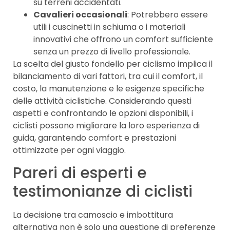
su terreni accidentati.
Cavalieri occasionali
: Potrebbero essere
utili i cuscinetti in schiuma o i materiali
innovativi che offrono un comfort sufficiente
senza un prezzo di livello professionale.
La scelta del giusto fondello per ciclismo implica il
bilanciamento di vari fattori, tra cui il comfort, il
costo, la manutenzione e le esigenze specifiche
delle attività ciclistiche. Considerando questi
aspetti e confrontando le opzioni disponibili, i
ciclisti possono migliorare la loro esperienza di
guida, garantendo comfort e prestazioni
ottimizzate per ogni viaggio.
Pareri di esperti e
testimonianze di ciclisti
La decisione tra camoscio e imbottitura
alternativa non è solo una questione di preferenze