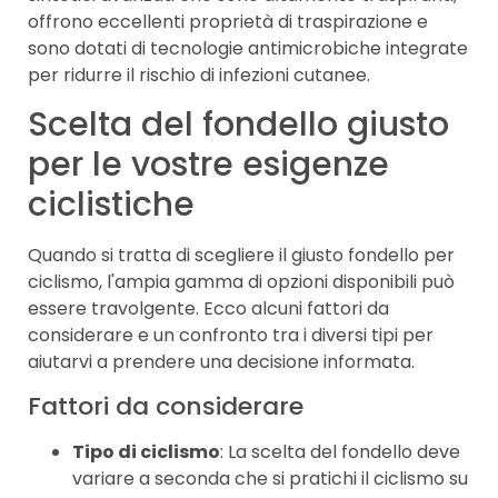
offrono eccellenti proprietà di traspirazione e
sono dotati di tecnologie antimicrobiche integrate
per ridurre il rischio di infezioni cutanee.
Scelta del fondello giusto
per le vostre esigenze
ciclistiche
Quando si tratta di scegliere il giusto fondello per
ciclismo, l'ampia gamma di opzioni disponibili può
essere travolgente. Ecco alcuni fattori da
considerare e un confronto tra i diversi tipi per
aiutarvi a prendere una decisione informata.
Fattori da considerare
Tipo di ciclismo
: La scelta del fondello deve
variare a seconda che si pratichi il ciclismo su