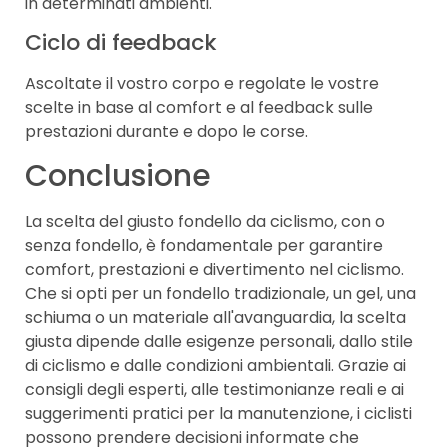
in determinati ambienti.
Ciclo di feedback
Ascoltate il vostro corpo e regolate le vostre
scelte in base al comfort e al feedback sulle
prestazioni durante e dopo le corse.
Conclusione
La scelta del giusto fondello da ciclismo, con o
senza fondello, è fondamentale per garantire
comfort, prestazioni e divertimento nel ciclismo.
Che si opti per un fondello tradizionale, un gel, una
schiuma o un materiale all'avanguardia, la scelta
giusta dipende dalle esigenze personali, dallo stile
di ciclismo e dalle condizioni ambientali. Grazie ai
consigli degli esperti, alle testimonianze reali e ai
suggerimenti pratici per la manutenzione, i ciclisti
possono prendere decisioni informate che