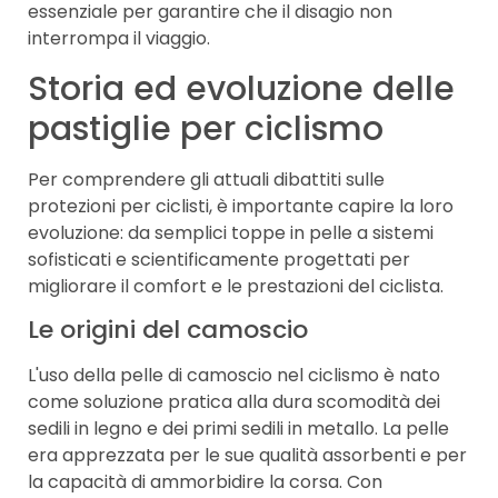
essenziale per garantire che il disagio non
interrompa il viaggio.
Storia ed evoluzione delle
pastiglie per ciclismo
Per comprendere gli attuali dibattiti sulle
protezioni per ciclisti, è importante capire la loro
evoluzione: da semplici toppe in pelle a sistemi
sofisticati e scientificamente progettati per
migliorare il comfort e le prestazioni del ciclista.
Le origini del camoscio
L'uso della pelle di camoscio nel ciclismo è nato
come soluzione pratica alla dura scomodità dei
sedili in legno e dei primi sedili in metallo. La pelle
era apprezzata per le sue qualità assorbenti e per
la capacità di ammorbidire la corsa. Con