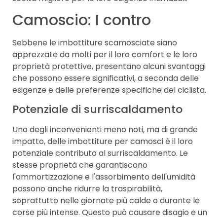
Camoscio: I contro
Sebbene le imbottiture scamosciate siano
apprezzate da molti per il loro comfort e le loro
proprietà protettive, presentano alcuni svantaggi
che possono essere significativi, a seconda delle
esigenze e delle preferenze specifiche del ciclista.
Potenziale di surriscaldamento
Uno degli inconvenienti meno noti, ma di grande
impatto, delle imbottiture per camosci è il loro
potenziale contributo al surriscaldamento. Le
stesse proprietà che garantiscono
l'ammortizzazione e l'assorbimento dell'umidità
possono anche ridurre la traspirabilità,
soprattutto nelle giornate più calde o durante le
corse più intense. Questo può causare disagio e un