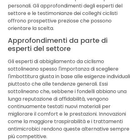
personali. Gli approfondimenti degli esperti del
settore e le testimonianze dei colleghi ciclisti
offrono prospettive preziose che possono
orientare la scelta.
Approfondimenti da parte di
esperti del settore
Gli esperti di abbigliamento da ciclismo
sottolineano spesso l'importanza di scegliere
l'imbottitura giusta in base alle esigenze individuali
piuttosto che alle tendenze generali. Essi
sottolineano che, sebbene i fondelli abbiano una
lunga reputazione di affidabilità, vengono
continuamente testati nuovi materiali per
migliorare il comfort e le prestazioni. Innovazioni
come la maggiore traspirabilità e i trattamenti
antimicrobici rendono queste alternative sempre
più competitive.