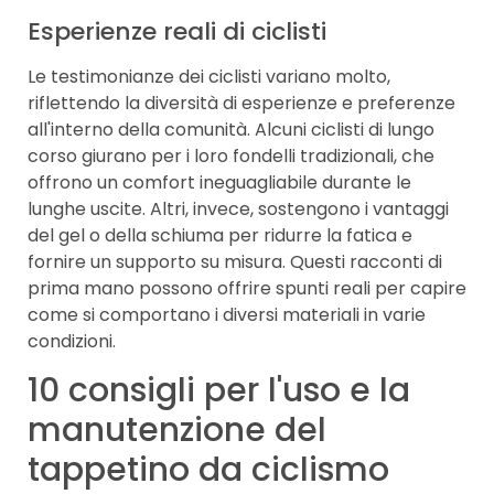
Esperienze reali di ciclisti
Le testimonianze dei ciclisti variano molto,
riflettendo la diversità di esperienze e preferenze
all'interno della comunità. Alcuni ciclisti di lungo
corso giurano per i loro fondelli tradizionali, che
offrono un comfort ineguagliabile durante le
lunghe uscite. Altri, invece, sostengono i vantaggi
del gel o della schiuma per ridurre la fatica e
fornire un supporto su misura. Questi racconti di
prima mano possono offrire spunti reali per capire
come si comportano i diversi materiali in varie
condizioni.
10 consigli per l'uso e la
manutenzione del
tappetino da ciclismo