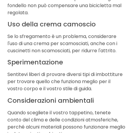
fondello non può compensare una bicicletta mal
regolata.
Uso della crema camoscio
Se lo sfregamento è un problema, considerare
l'uso di una crema per scamosciati, anche con i
cuscinetti non scamosciati, per ridurre l'attrito.
Sperimentazione
Sentitevi liberi di provare diversi tipi di imbottiture
per trovare quello che funziona meglio per il
vostro corpo e il vostro stile di guida.
Considerazioni ambientali
Quando scegliete il vostro tappetino, tenete
conto del clima e delle condizioni atmosferiche,
perché alcuni materiali possono funzionare meglio