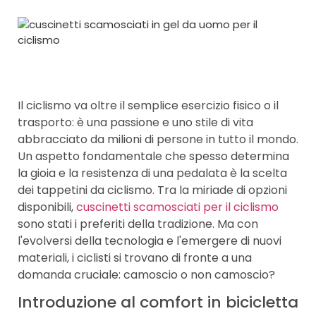
Il ciclismo va oltre il semplice esercizio fisico o il
trasporto: è una passione e uno stile di vita
abbracciato da milioni di persone in tutto il mondo.
Un aspetto fondamentale che spesso determina
la gioia e la resistenza di una pedalata è la scelta
dei tappetini da ciclismo. Tra la miriade di opzioni
disponibili,
cuscinetti scamosciati per il ciclismo
sono stati i preferiti della tradizione. Ma con
l'evolversi della tecnologia e l'emergere di nuovi
materiali, i ciclisti si trovano di fronte a una
domanda cruciale: camoscio o non camoscio?
Introduzione al comfort in bicicletta