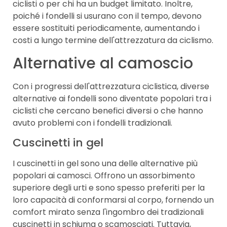
ciclisti o per chi ha un budget limitato. Inoltre,
poiché i fondelli si usurano con il tempo, devono
essere sostituiti periodicamente, aumentando i
costi a lungo termine dell'attrezzatura da ciclismo.
Alternative al camoscio
Con i progressi dell'attrezzatura ciclistica, diverse
alternative ai fondelli sono diventate popolari tra i
ciclisti che cercano benefici diversi o che hanno
avuto problemi con i fondelli tradizionali.
Cuscinetti in gel
I cuscinetti in gel sono una delle alternative più
popolari ai camosci. Offrono un assorbimento
superiore degli urti e sono spesso preferiti per la
loro capacità di conformarsi al corpo, fornendo un
comfort mirato senza l'ingombro dei tradizionali
cuscinetti in schiuma o scamosciati. Tuttavia,