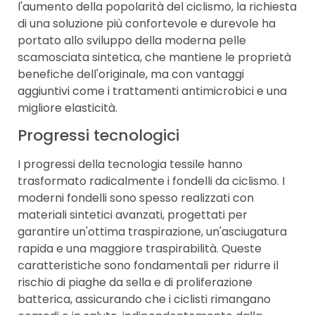
l'aumento della popolarità del ciclismo, la richiesta
di una soluzione più confortevole e durevole ha
portato allo sviluppo della moderna pelle
scamosciata sintetica, che mantiene le proprietà
benefiche dell'originale, ma con vantaggi
aggiuntivi come i trattamenti antimicrobici e una
migliore elasticità.
Progressi tecnologici
I progressi della tecnologia tessile hanno
trasformato radicalmente i fondelli da ciclismo. I
moderni fondelli sono spesso realizzati con
materiali sintetici avanzati, progettati per
garantire un'ottima traspirazione, un'asciugatura
rapida e una maggiore traspirabilità. Queste
caratteristiche sono fondamentali per ridurre il
rischio di piaghe da sella e di proliferazione
batterica, assicurando che i ciclisti rimangano