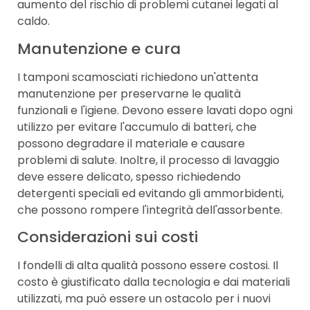
aumento del rischio di problemi cutanei legati al
caldo.
Manutenzione e cura
I tamponi scamosciati richiedono un'attenta
manutenzione per preservarne le qualità
funzionali e l'igiene. Devono essere lavati dopo ogni
utilizzo per evitare l'accumulo di batteri, che
possono degradare il materiale e causare
problemi di salute. Inoltre, il processo di lavaggio
deve essere delicato, spesso richiedendo
detergenti speciali ed evitando gli ammorbidenti,
che possono rompere l'integrità dell'assorbente.
Considerazioni sui costi
I fondelli di alta qualità possono essere costosi. Il
costo è giustificato dalla tecnologia e dai materiali
utilizzati, ma può essere un ostacolo per i nuovi