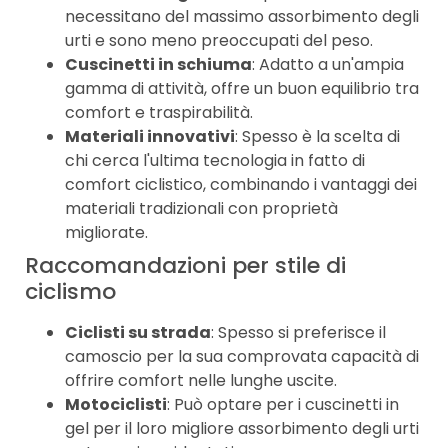
necessitano del massimo assorbimento degli
urti e sono meno preoccupati del peso.
Cuscinetti in schiuma
: Adatto a un'ampia
gamma di attività, offre un buon equilibrio tra
comfort e traspirabilità.
Materiali innovativi
: Spesso è la scelta di
chi cerca l'ultima tecnologia in fatto di
comfort ciclistico, combinando i vantaggi dei
materiali tradizionali con proprietà
migliorate.
Raccomandazioni per stile di
ciclismo
Ciclisti su strada
: Spesso si preferisce il
camoscio per la sua comprovata capacità di
offrire comfort nelle lunghe uscite.
Motociclisti
: Può optare per i cuscinetti in
gel per il loro migliore assorbimento degli urti