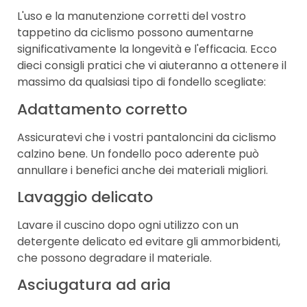
L'uso e la manutenzione corretti del vostro
tappetino da ciclismo possono aumentarne
significativamente la longevità e l'efficacia. Ecco
dieci consigli pratici che vi aiuteranno a ottenere il
massimo da qualsiasi tipo di fondello scegliate:
Adattamento corretto
Assicuratevi che i vostri pantaloncini da ciclismo
calzino bene. Un fondello poco aderente può
annullare i benefici anche dei materiali migliori.
Lavaggio delicato
Lavare il cuscino dopo ogni utilizzo con un
detergente delicato ed evitare gli ammorbidenti,
che possono degradare il materiale.
Asciugatura ad aria