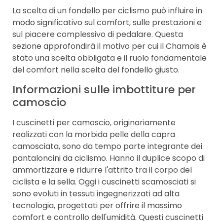
La scelta di un fondello per ciclismo può influire in
modo significativo sul comfort, sulle prestazioni e
sul piacere complessivo di pedalare. Questa
sezione approfondirà il motivo per cui il Chamois è
stato una scelta obbligata e il ruolo fondamentale
del comfort nella scelta del fondello giusto.
Informazioni sulle imbottiture per
camoscio
I cuscinetti per camoscio, originariamente
realizzati con la morbida pelle della capra
camosciata, sono da tempo parte integrante dei
pantaloncini da ciclismo. Hanno il duplice scopo di
ammortizzare e ridurre l'attrito tra il corpo del
ciclista e la sella. Oggi i cuscinetti scamosciati si
sono evoluti in tessuti ingegnerizzati ad alta
tecnologia, progettati per offrire il massimo
comfort e controllo dell'umidità. Questi cuscinetti