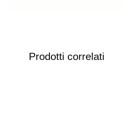
Prodotti correlati