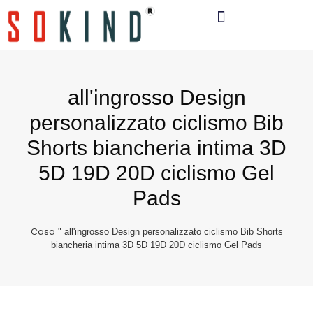
Materiale E Tecnologia
all'ingrosso Design
personalizzato ciclismo Bib
Shorts biancheria intima 3D
5D 19D 20D ciclismo Gel
Pads
Casa
"
all'ingrosso Design personalizzato ciclismo Bib Shorts
biancheria intima 3D 5D 19D 20D ciclismo Gel Pads