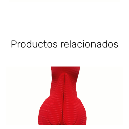
Productos relacionados