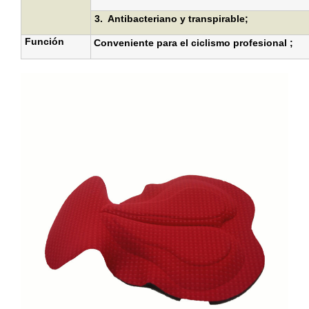
3.
Antibacteriano y transpirable
;
Función
Conveniente para el ciclismo profesional ;