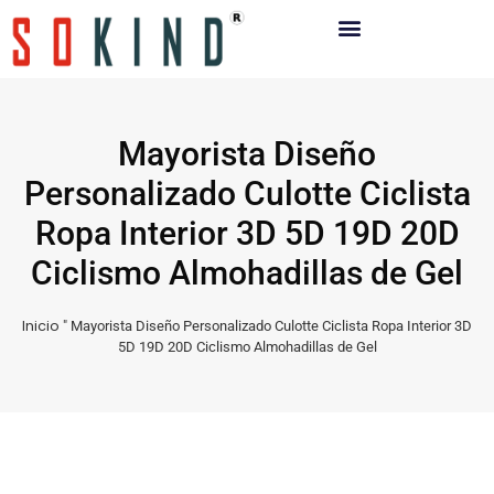
Mayorista Diseño
Personalizado Culotte Ciclista
Ropa Interior 3D 5D 19D 20D
Ciclismo Almohadillas de Gel
Inicio
"
Mayorista Diseño Personalizado Culotte Ciclista Ropa Interior 3D
5D 19D 20D Ciclismo Almohadillas de Gel