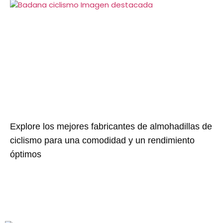
Explore los mejores fabricantes de almohadillas de
ciclismo para una comodidad y un rendimiento
óptimos