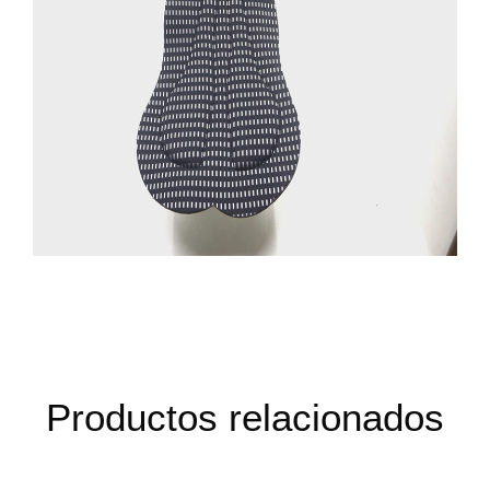
Productos relacionados