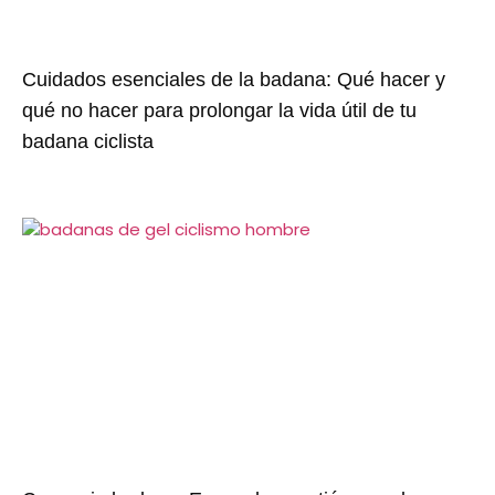
Cuidados esenciales de la badana: Qué hacer y
qué no hacer para prolongar la vida útil de tu
badana ciclista