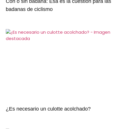
Con o sin badana: Esa es la cuestión para las
badanas de ciclismo
¿Es necesario un culotte acolchado?