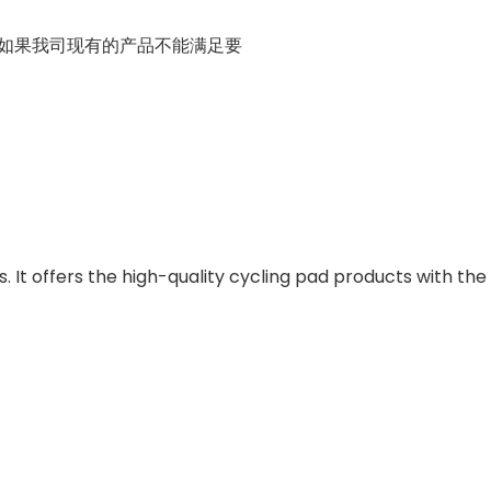
。如果我司现有的产品不能满足要
 It offers the high-quality cycling pad products with the