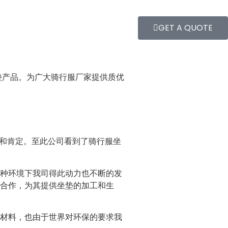
GET A QUOTE
垫产品。为广大骑行服厂家提供质优
支持和肯定。至此公司看到了骑行服坐
这种环境下我司得此动力也不断的发
合作，为其提供坐垫的加工和生
原材料，也由于世界对环保的要求我