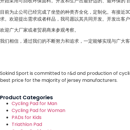
开始采用可回收环保面料。开发和生产出最舒适的、最环保的 
目前为止公司已经完成了坐垫的种类齐全化，定制化。有接近3
求。欢迎提出需求或者样品，我司愿以其共同开发。开发出客户
欢迎广大厂家或者贸易商来参观考察。
我们相信，通过我们的不断努力和追求，一定能够实现与广大客
Sokind Sport is committed to r&d and production of cycli
best price for the majority of jersey manufacturers.
Product Categories
Cycling Pad for Man
Cycling Pad for Woman
PADs for Kids
Triathlon Pad