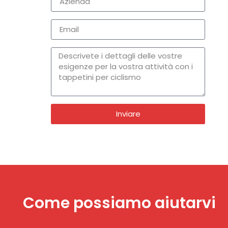
Inviare
Come possiamo aiutarvi