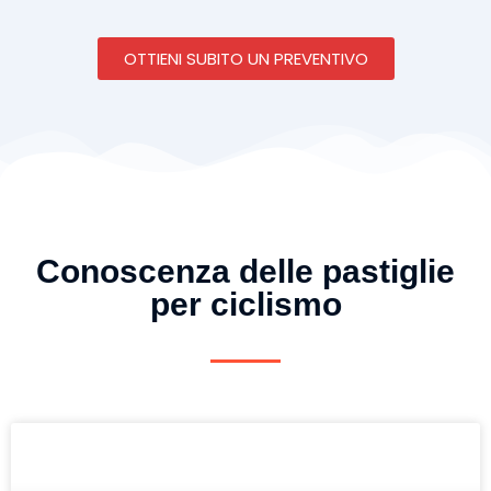
OTTIENI SUBITO UN PREVENTIVO
Conoscenza delle pastiglie
per ciclismo