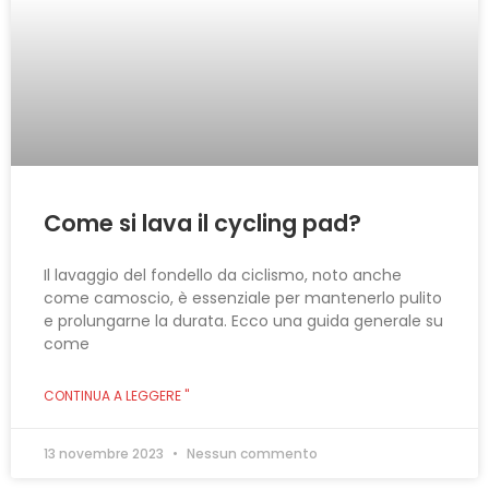
Come si lava il cycling pad?
Il lavaggio del fondello da ciclismo, noto anche
come camoscio, è essenziale per mantenerlo pulito
e prolungarne la durata. Ecco una guida generale su
come
CONTINUA A LEGGERE "
13 novembre 2023
Nessun commento