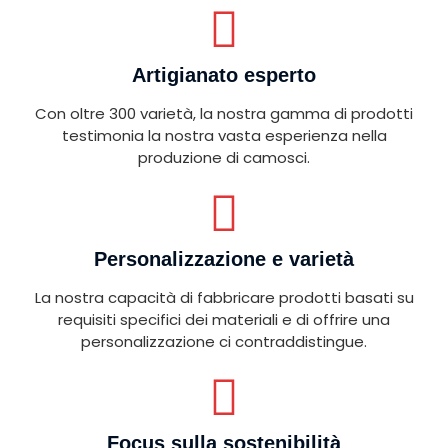
Artigianato esperto
Con oltre 300 varietà, la nostra gamma di prodotti
testimonia la nostra vasta esperienza nella
produzione di camosci.
Personalizzazione e varietà
La nostra capacità di fabbricare prodotti basati su
requisiti specifici dei materiali e di offrire una
personalizzazione ci contraddistingue.
Focus sulla sostenibilità