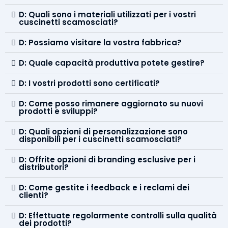
D: Quali sono i materiali utilizzati per i vostri
cuscinetti scamosciati?
D: Possiamo visitare la vostra fabbrica?
D: Quale capacità produttiva potete gestire?
D: I vostri prodotti sono certificati?
D: Come posso rimanere aggiornato su nuovi
prodotti e sviluppi?
D: Quali opzioni di personalizzazione sono
disponibili per i cuscinetti scamosciati?
D: Offrite opzioni di branding esclusive per i
distributori?
D: Come gestite i feedback e i reclami dei
clienti?
D: Effettuate regolarmente controlli sulla qualità
dei prodotti?