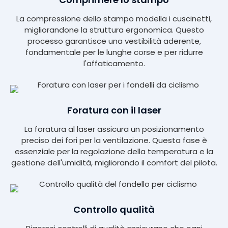
La compressione dello stampo modella i cuscinetti,
migliorandone la struttura ergonomica. Questo
processo garantisce una vestibilità aderente,
fondamentale per le lunghe corse e per ridurre
l'affaticamento.
Foratura con il laser
La foratura al laser assicura un posizionamento
preciso dei fori per la ventilazione. Questa fase è
essenziale per la regolazione della temperatura e la
gestione dell'umidità, migliorando il comfort del pilota.
Controllo qualità