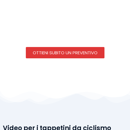
OTTIENI SUBITO UN PREVENTIVO
Video per i tappetini da ciclismo