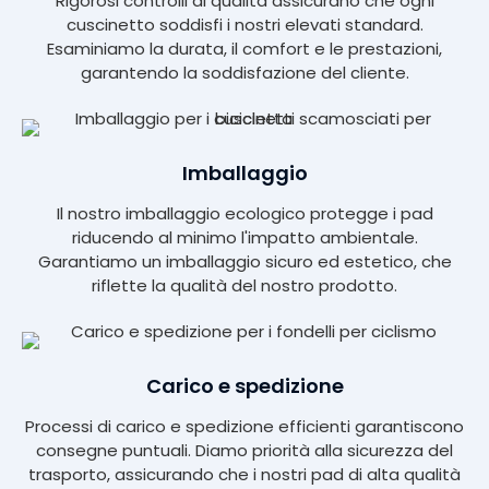
Rigorosi controlli di qualità assicurano che ogni
cuscinetto soddisfi i nostri elevati standard.
Esaminiamo la durata, il comfort e le prestazioni,
garantendo la soddisfazione del cliente.
Imballaggio
Il nostro imballaggio ecologico protegge i pad
riducendo al minimo l'impatto ambientale.
Garantiamo un imballaggio sicuro ed estetico, che
riflette la qualità del nostro prodotto.
Carico e spedizione
Processi di carico e spedizione efficienti garantiscono
consegne puntuali. Diamo priorità alla sicurezza del
trasporto, assicurando che i nostri pad di alta qualità