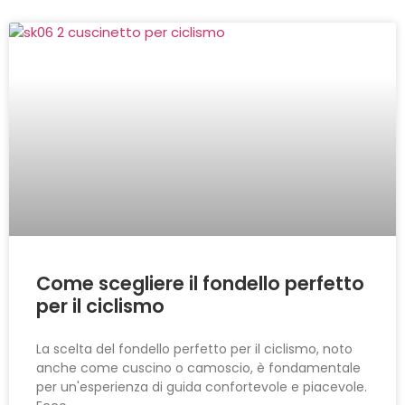
Come scegliere il fondello perfetto
per il ciclismo
La scelta del fondello perfetto per il ciclismo, noto
anche come cuscino o camoscio, è fondamentale
per un'esperienza di guida confortevole e piacevole.