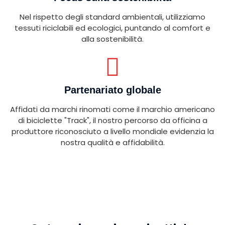
Nel rispetto degli standard ambientali, utilizziamo
tessuti riciclabili ed ecologici, puntando al comfort e
alla sostenibilità.
Partenariato globale
Affidati da marchi rinomati come il marchio americano
di biciclette "Track", il nostro percorso da officina a
produttore riconosciuto a livello mondiale evidenzia la
nostra qualità e affidabilità.