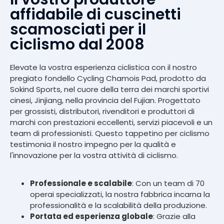
affidabile di cuscinetti
scamosciati per il
ciclismo dal 2008
Elevate la vostra esperienza ciclistica con il nostro
pregiato fondello Cycling Chamois Pad, prodotto da
Sokind Sports, nel cuore della terra dei marchi sportivi
cinesi, Jinjiang, nella provincia del Fujian. Progettato
per grossisti, distributori, rivenditori e produttori di
marchi con prestazioni eccellenti, servizi piacevoli e un
team di professionisti. Questo tappetino per ciclismo
testimonia il nostro impegno per la qualità e
l'innovazione per la vostra attività di ciclismo.
Professionale e scalabile
: Con un team di 70
operai specializzati, la nostra fabbrica incarna la
professionalità e la scalabilità della produzione.
Portata ed esperienza globale
: Grazie alla