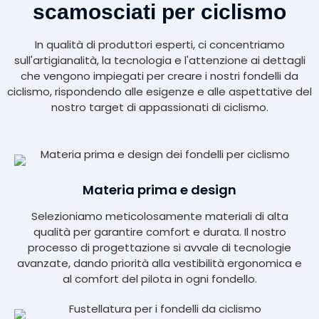
scamosciati per ciclismo
In qualità di produttori esperti, ci concentriamo
sull'artigianalità, la tecnologia e l'attenzione ai dettagli
che vengono impiegati per creare i nostri fondelli da
ciclismo, rispondendo alle esigenze e alle aspettative del
nostro target di appassionati di ciclismo.
Materia prima e design
Selezioniamo meticolosamente materiali di alta
qualità per garantire comfort e durata. Il nostro
processo di progettazione si avvale di tecnologie
avanzate, dando priorità alla vestibilità ergonomica e
al comfort del pilota in ogni fondello.