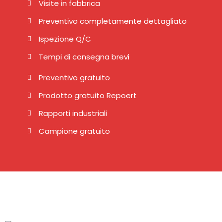
Visite in fabbrica
Preventivo completamente dettagliato
Ispezione Q/C
Tempi di consegna brevi
Preventivo gratuito
Prodotto gratuito Repoert
Rapporti industriali
Campione gratuito