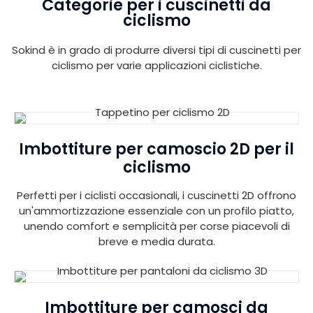
Categorie per i cuscinetti da
ciclismo
Sokind è in grado di produrre diversi tipi di cuscinetti per
ciclismo per varie applicazioni ciclistiche.
Imbottiture per camoscio 2D per il
ciclismo
Perfetti per i ciclisti occasionali, i cuscinetti 2D offrono
un'ammortizzazione essenziale con un profilo piatto,
unendo comfort e semplicità per corse piacevoli di
breve e media durata.
Imbottiture per camosci da