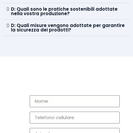
D: Quali sono le pratiche sostenibili adottate
nella vostra produzione?
D: Quali misure vengono adottate per garantire
la sicurezza dei prodotti?
Richiedi ora!