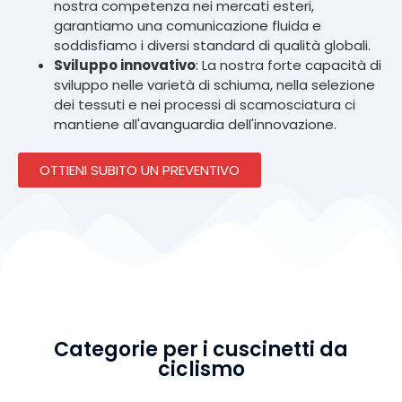
nostra competenza nei mercati esteri,
garantiamo una comunicazione fluida e
soddisfiamo i diversi standard di qualità globali.
Sviluppo innovativo
: La nostra forte capacità di
sviluppo nelle varietà di schiuma, nella selezione
dei tessuti e nei processi di scamosciatura ci
mantiene all'avanguardia dell'innovazione.
OTTIENI SUBITO UN PREVENTIVO
Categorie per i cuscinetti da
ciclismo