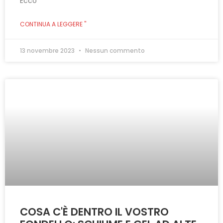
Ecco
CONTINUA A LEGGERE "
13 novembre 2023
Nessun commento
COSA C'È DENTRO IL VOSTRO