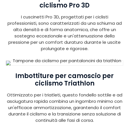
ciclismo Pro 3D
I cuscinetti Pro 3D, progettati per i ciclisti
professionisti, sono caratterizzati da una schiuma ad
alta densità e di forma anatomica, che offre un
sostegno eccezionale e un'attenuazione della
pressione per un comfort duraturo durante le uscite
prolungate e rigorose.
Imbottiture per camoscio per
ciclismo Triathlon
Ottimizzato per i triatleti, questo fondello sottile e ad
asciugatura rapida combina un ingombro minimo con
un'efficace ammortizzazione, garantendo il comfort
durante il ciclismo e la transizione senza soluzione di
continuità alle fasi di corsa.