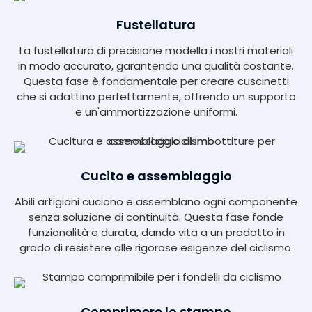
Fustellatura
La fustellatura di precisione modella i nostri materiali
in modo accurato, garantendo una qualità costante.
Questa fase è fondamentale per creare cuscinetti
che si adattino perfettamente, offrendo un supporto
e un'ammortizzazione uniformi.
Cucito e assemblaggio
Abili artigiani cuciono e assemblano ogni componente
senza soluzione di continuità. Questa fase fonde
funzionalità e durata, dando vita a un prodotto in
grado di resistere alle rigorose esigenze del ciclismo.
Comprimere lo stampo