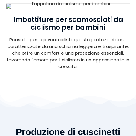
Imbottiture per scamosciati da
ciclismo per bambini
Pensate per i giovani ciclisti, queste protezioni sono
caratterizzate da una schiuma leggera e traspirante,
che offre un comfort e una protezione essenziali,
favorendo l'amore per il ciclismo in un appassionato in
crescita.
Produzione di cuscinetti