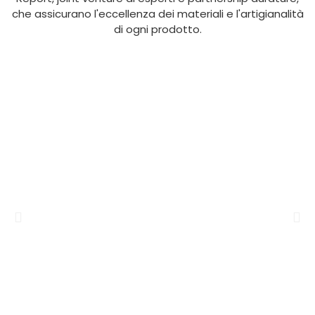
che assicurano l'eccellenza dei materiali e l'artigianalità
di ogni prodotto.