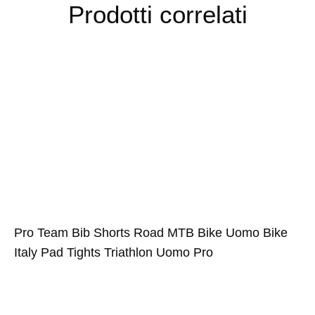
Prodotti correlati
Pro Team Bib Shorts Road MTB Bike Uomo Bike
Italy Pad Tights Triathlon Uomo Pro