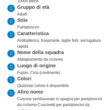
10000 pezzi
Gruppo di età
Adulti
Stile
Pantaloncini
Caratteristica
Antibatterico, traspirante, taglie forti, asciugatura
rapida
Nome della squadra
Abbigliamento da ciclismo
Luogo di origine
Fujian, Cina (continente)
Colori
Qualsiasi colore è disponibile
Altro nome
Cuscino semilavorato in spugna per pantaloncini
da ciclismo Cuscinetti per pantaloncini da