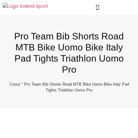
Materiale E Tecnologia
Pro Team Bib Shorts Road
MTB Bike Uomo Bike Italy
Pad Tights Triathlon Uomo
Pro
Casa
"
Pro Team Bib Shorts Road MTB Bike Uomo Bike Italy Pad
Tights Triathlon Uomo Pro