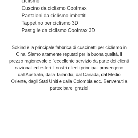
ciclismo
Cuscino da ciclismo Coolmax
Pantaloni da ciclismo imbottiti
Tappetino per ciclismo 3D
Pastiglie da ciclismo Coolmax 3D
Sokind è la principale fabbrica di cuscinetti per ciclismo in
Cina. Siamo altamente reputati per la buona qualità, il
prezzo ragionevole e l'eccellente servizio da parte dei clienti
nazionali ed esteri. I nostri clienti principali provengono
dall'Australia, dalla Tailandia, dal Canada, dal Medio
Oriente, dagli Stati Uniti e dalla Colombia ecc. Benvenuti a
partecipare, grazie!