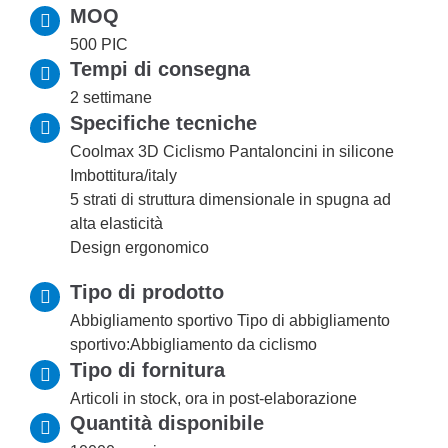
MOQ
500 PIC
Tempi di consegna
2 settimane
Specifiche tecniche
Coolmax 3D Ciclismo Pantaloncini in silicone
Imbottitura/italy
5 strati di struttura dimensionale in spugna ad
alta elasticità
Design ergonomico
Tipo di prodotto
Abbigliamento sportivo Tipo di abbigliamento
sportivo:Abbigliamento da ciclismo
Tipo di fornitura
Articoli in stock, ora in post-elaborazione
Quantità disponibile