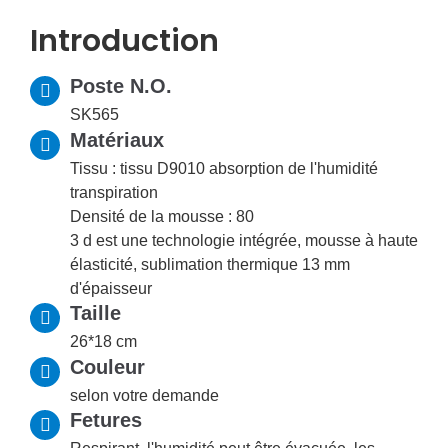
Introduction
Poste N.O.
SK565
Matériaux
Tissu : tissu D9010 absorption de l'humidité
transpiration
Densité de la mousse : 80
3 d est une technologie intégrée, mousse à haute
élasticité, sublimation thermique 13 mm
d'épaisseur
Taille
26*18 cm
Couleur
selon votre demande
Fetures