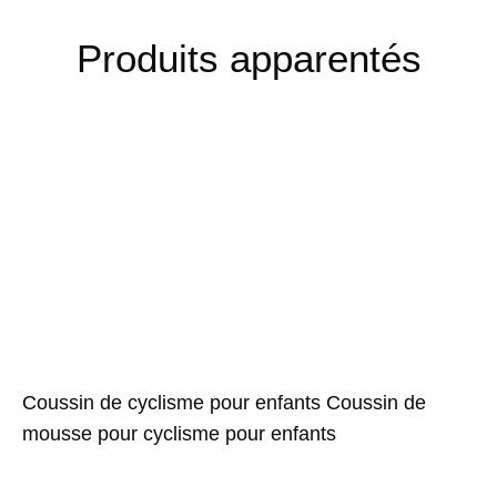
Produits apparentés
Coussin de cyclisme pour enfants Coussin de
mousse pour cyclisme pour enfants