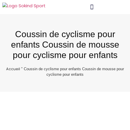
Matériel Et Technologie
Coussin de cyclisme pour
enfants Coussin de mousse
pour cyclisme pour enfants
Accueil
"
Coussin de cyclisme pour enfants Coussin de mousse pour
cyclisme pour enfants