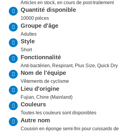
Articles en stock, en cours de post-traitement
Quantité disponible
10000 pièces
Groupe d'âge
Adultes
Style
Short
Fonctionnalité
Anti-bactérien, Respirant, Plus Size, Quick Dry
Nom de l'équipe
Vêtements de cyclisme
Lieu d'origine
Fujian, Chine (Mainland)
Couleurs
Toutes les couleurs sont disponibles
Autre nom
Coussin en éponge semi-fini pour cuissards de