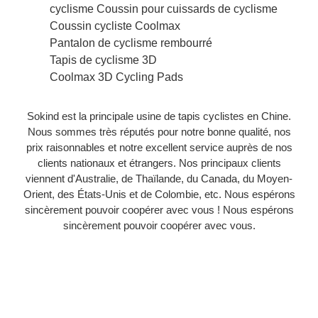
cyclisme Coussin pour cuissards de cyclisme
Coussin cycliste Coolmax
Pantalon de cyclisme rembourré
Tapis de cyclisme 3D
Coolmax 3D Cycling Pads
Sokind est la principale usine de tapis cyclistes en Chine.
Nous sommes très réputés pour notre bonne qualité, nos
prix raisonnables et notre excellent service auprès de nos
clients nationaux et étrangers. Nos principaux clients
viennent d'Australie, de Thaïlande, du Canada, du Moyen-
Orient, des États-Unis et de Colombie, etc. Nous espérons
sincèrement pouvoir coopérer avec vous ! Nous espérons
sincèrement pouvoir coopérer avec vous.