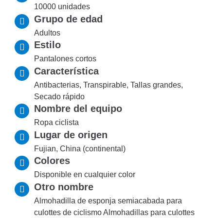
10000 unidades
Grupo de edad
Adultos
Estilo
Pantalones cortos
Característica
Antibacterias, Transpirable, Tallas grandes,
Secado rápido
Nombre del equipo
Ropa ciclista
Lugar de origen
Fujian, China (continental)
Colores
Disponible en cualquier color
Otro nombre
Almohadilla de esponja semiacabada para
culottes de ciclismo Almohadillas para culottes