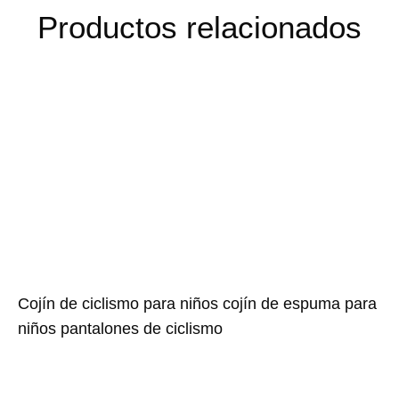
Productos relacionados
Cojín de ciclismo para niños cojín de espuma para
niños pantalones de ciclismo