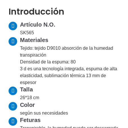
Introducción
Artículo N.O.
SK565
Materiales
Tejido: tejido D9010 absorción de la humedad
transpiración
Densidad de la espuma: 80
3 d es una tecnología integrada, espuma de alta
elasticidad, sublimación térmica 13 mm de
espesor
Talla
26*18 cm
Color
según sus necesidades
Feturas