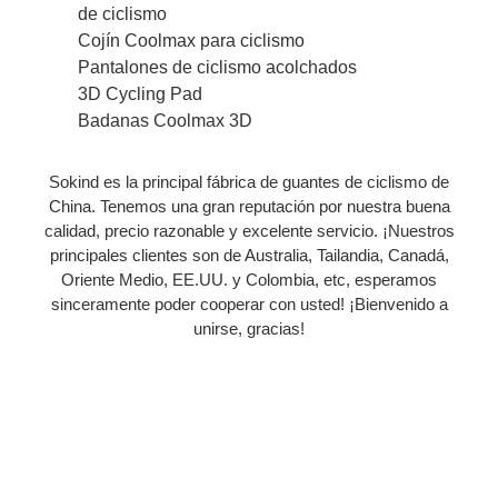
de ciclismo
Cojín Coolmax para ciclismo
Pantalones de ciclismo acolchados
3D Cycling Pad
Badanas Coolmax 3D
Sokind es la principal fábrica de guantes de ciclismo de
China. Tenemos una gran reputación por nuestra buena
calidad, precio razonable y excelente servicio. ¡Nuestros
principales clientes son de Australia, Tailandia, Canadá,
Oriente Medio, EE.UU. y Colombia, etc, esperamos
sinceramente poder cooperar con usted! ¡Bienvenido a
unirse, gracias!