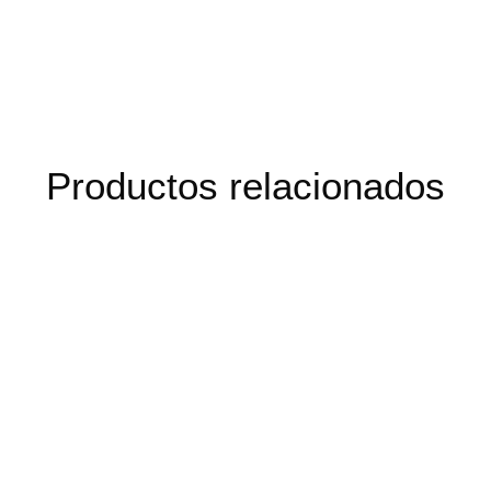
Productos relacionados