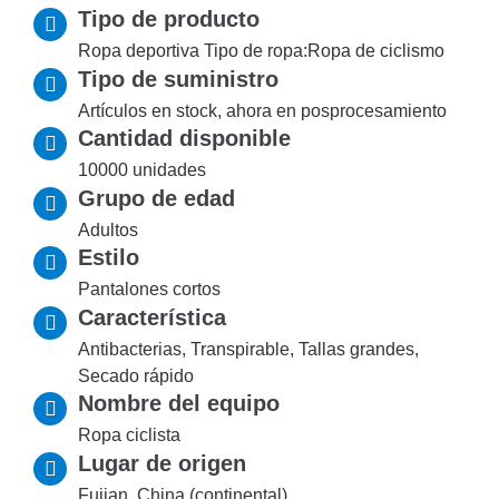
Tipo de producto
Ropa deportiva Tipo de ropa:Ropa de ciclismo
Tipo de suministro
Artículos en stock, ahora en posprocesamiento
Cantidad disponible
10000 unidades
Grupo de edad
Adultos
Estilo
Pantalones cortos
Característica
Antibacterias, Transpirable, Tallas grandes,
Secado rápido
Nombre del equipo
Ropa ciclista
Lugar de origen
Fujian, China (continental)