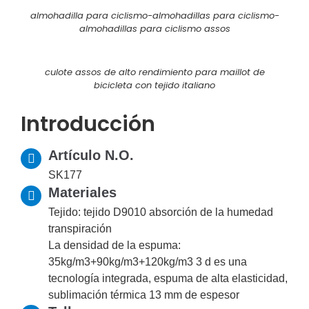
almohadilla para ciclismo-almohadillas para ciclismo-
almohadillas para ciclismo assos
culote assos de alto rendimiento para maillot de
bicicleta con tejido italiano
Introducción
Artículo N.O.
SK177
Materiales
Tejido: tejido D9010 absorción de la humedad
transpiración
La densidad de la espuma:
35kg/m3+90kg/m3+120kg/m3 3 d es una
tecnología integrada, espuma de alta elasticidad,
sublimación térmica 13 mm de espesor