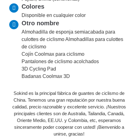
Colores
Disponible en cualquier color
Otro nombre
Almohadilla de esponja semiacabada para
culottes de ciclismo Almohadillas para culottes
de ciclismo
Cojín Coolmax para ciclismo
Pantalones de ciclismo acolchados
3D Cycling Pad
Badanas Coolmax 3D
Sokind es la principal fábrica de guantes de ciclismo de
China. Tenemos una gran reputación por nuestra buena
calidad, precio razonable y excelente servicio. ¡Nuestros
principales clientes son de Australia, Tailandia, Canadá,
Oriente Medio, EE.UU. y Colombia, etc, esperamos
sinceramente poder cooperar con usted! ¡Bienvenido a
unirse, gracias!