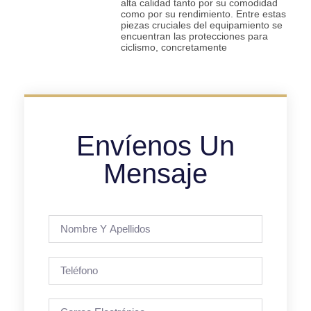
alta calidad tanto por su comodidad
como por su rendimiento. Entre estas
piezas cruciales del equipamiento se
encuentran las protecciones para
ciclismo, concretamente
Envíenos Un
Mensaje