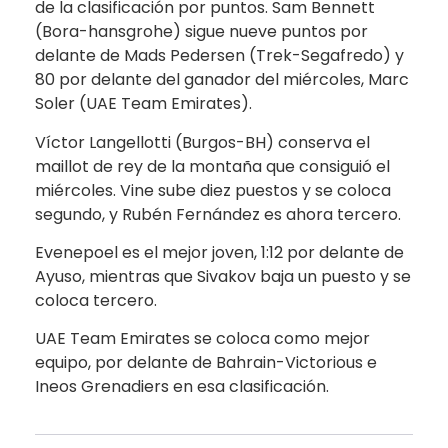
de la clasificación por puntos. Sam Bennett
(Bora-hansgrohe) sigue nueve puntos por
delante de Mads Pedersen (Trek-Segafredo) y
80 por delante del ganador del miércoles, Marc
Soler (UAE Team Emirates).
Víctor Langellotti (Burgos-BH) conserva el
maillot de rey de la montaña que consiguió el
miércoles. Vine sube diez puestos y se coloca
segundo, y Rubén Fernández es ahora tercero.
Evenepoel es el mejor joven, 1:12 por delante de
Ayuso, mientras que Sivakov baja un puesto y se
coloca tercero.
UAE Team Emirates se coloca como mejor
equipo, por delante de Bahrain-Victorious e
Ineos Grenadiers en esa clasificación.