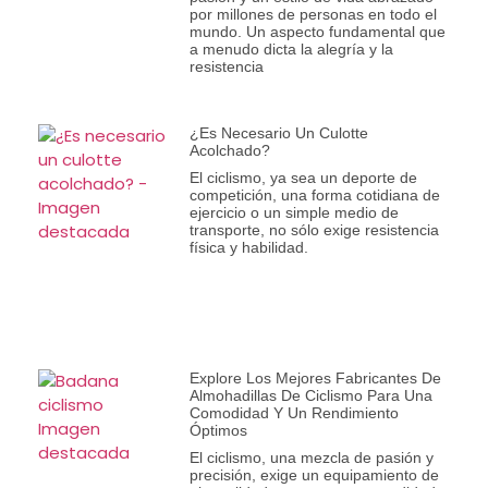
por millones de personas en todo el
mundo. Un aspecto fundamental que
a menudo dicta la alegría y la
resistencia
¿Es Necesario Un Culotte
Acolchado?
El ciclismo, ya sea un deporte de
competición, una forma cotidiana de
ejercicio o un simple medio de
transporte, no sólo exige resistencia
física y habilidad.
Explore Los Mejores Fabricantes De
Almohadillas De Ciclismo Para Una
Comodidad Y Un Rendimiento
Óptimos
El ciclismo, una mezcla de pasión y
precisión, exige un equipamiento de