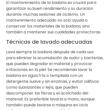
El mantenimiento de la badana es crucial para
garantizar su buen rendimiento y su duración
durante muchas sesiones de ciclismo. Un
mantenimiento adecuado no solo ayuda a
conservar los materiales de la badana, sino
también a mantener sus cualidades protectoras.
Técnicas de lavado adecuadas
Lava siempre la badana después de cada uso
para eliminar la acumulación de sudor y bacterias,
que pueden degradar el material y provocar
irritaciones en la piel. Se recomienda lavar la
badana en agua fría o templada con un
detergente suave y sin enzimas, y evitar aditivos
como suavizantes o lejía, que pueden
descomponer las fibras y el acolchado del
material. Es preferible lavarla a mano, aunque
también puede lavarse a máquina en ciclo