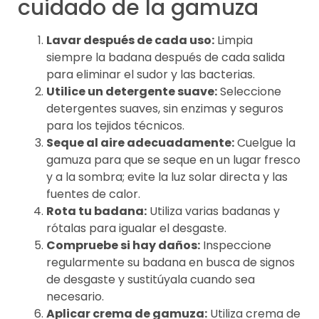
cuidado de la gamuza
Lavar después de cada uso:
Limpia
siempre la badana después de cada salida
para eliminar el sudor y las bacterias.
Utilice un detergente suave:
Seleccione
detergentes suaves, sin enzimas y seguros
para los tejidos técnicos.
Seque al aire adecuadamente:
Cuelgue la
gamuza para que se seque en un lugar fresco
y a la sombra; evite la luz solar directa y las
fuentes de calor.
Rota tu badana:
Utiliza varias badanas y
rótalas para igualar el desgaste.
Compruebe si hay daños:
Inspeccione
regularmente su badana en busca de signos
de desgaste y sustitúyala cuando sea
necesario.
Aplicar crema de gamuza:
Utiliza crema de