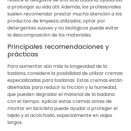
a prolongar su vida útil. Además, los profesionales
suelen recomendar prestar mucha atención a los
productos de limpieza utilizados; optar por
detergentes suaves y no biológicos puede evitar
la descomposición de los materiales.
Principales recomendaciones y
prácticas
Para aumentar aún más la longevidad de la
badana, considere la posibilidad de utilizar cremas
especializadas para badanas. Estas cremas están
diseñadas para reducir la fricción y la humedad,
que pueden degradar el material de la badana
con el tiempo. Aplicar estas cremas antes de
montar en bicicleta puede ayudar a proteger el
tejido y el acolchado, especialmente en viajes
largos.