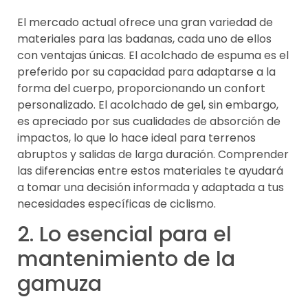
El mercado actual ofrece una gran variedad de
materiales para las badanas, cada uno de ellos
con ventajas únicas. El acolchado de espuma es el
preferido por su capacidad para adaptarse a la
forma del cuerpo, proporcionando un confort
personalizado. El acolchado de gel, sin embargo,
es apreciado por sus cualidades de absorción de
impactos, lo que lo hace ideal para terrenos
abruptos y salidas de larga duración. Comprender
las diferencias entre estos materiales te ayudará
a tomar una decisión informada y adaptada a tus
necesidades específicas de ciclismo.
2. Lo esencial para el
mantenimiento de la
gamuza