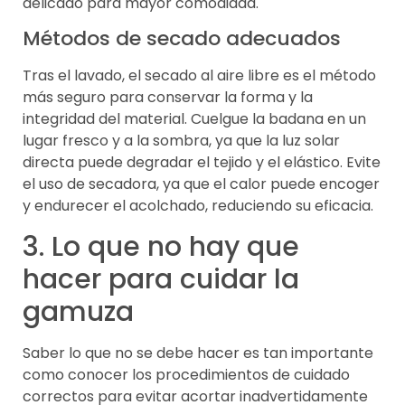
delicado para mayor comodidad.
Métodos de secado adecuados
Tras el lavado, el secado al aire libre es el método
más seguro para conservar la forma y la
integridad del material. Cuelgue la badana en un
lugar fresco y a la sombra, ya que la luz solar
directa puede degradar el tejido y el elástico. Evite
el uso de secadora, ya que el calor puede encoger
y endurecer el acolchado, reduciendo su eficacia.
3. Lo que no hay que
hacer para cuidar la
gamuza
Saber lo que no se debe hacer es tan importante
como conocer los procedimientos de cuidado
correctos para evitar acortar inadvertidamente