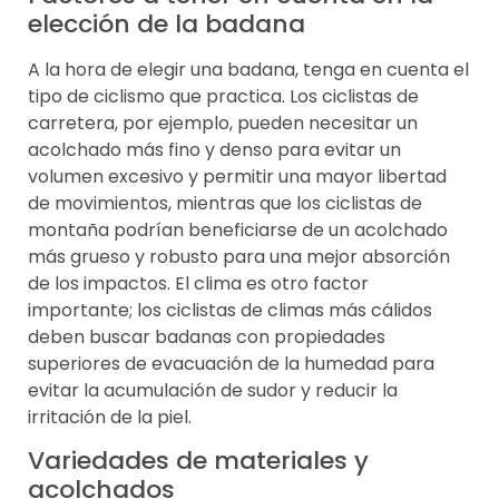
elección de la badana
A la hora de elegir una badana, tenga en cuenta el
tipo de ciclismo que practica. Los ciclistas de
carretera, por ejemplo, pueden necesitar un
acolchado más fino y denso para evitar un
volumen excesivo y permitir una mayor libertad
de movimientos, mientras que los ciclistas de
montaña podrían beneficiarse de un acolchado
más grueso y robusto para una mejor absorción
de los impactos. El clima es otro factor
importante; los ciclistas de climas más cálidos
deben buscar badanas con propiedades
superiores de evacuación de la humedad para
evitar la acumulación de sudor y reducir la
irritación de la piel.
Variedades de materiales y
acolchados