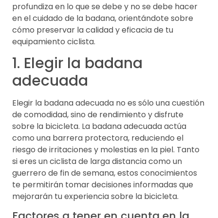
profundiza en lo que se debe y no se debe hacer
en el cuidado de la badana, orientándote sobre
cómo preservar la calidad y eficacia de tu
equipamiento ciclista.
1. Elegir la badana
adecuada
Elegir la badana adecuada no es sólo una cuestión
de comodidad, sino de rendimiento y disfrute
sobre la bicicleta. La badana adecuada actúa
como una barrera protectora, reduciendo el
riesgo de irritaciones y molestias en la piel. Tanto
si eres un ciclista de larga distancia como un
guerrero de fin de semana, estos conocimientos
te permitirán tomar decisiones informadas que
mejorarán tu experiencia sobre la bicicleta.
Factores a tener en cuenta en la