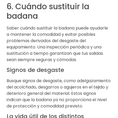
6. Cuándo sustituir la
badana
Saber cuándo sustituir la badana puede ayudarle
a mantener la comodidad y evitar posibles
problemas derivados del desgaste del
equipamiento. Una inspección periódica y una
sustitución a tiempo garantizan que tus salidas
sean siempre seguras y cómodas.
Signos de desgaste
Busque signos de desgaste, como adelgazamiento
del acolchado, desgarros o agujeros en el tejido y
deterioro general del material. Estos signos
indican que la badana ya no proporciona el nivel
de protección y comodidad previsto.
La vida útil de los distintos