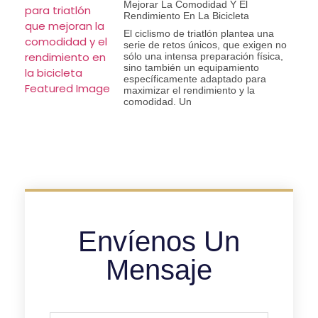
Mejorar La Comodidad Y El
Rendimiento En La Bicicleta
El ciclismo de triatlón plantea una
serie de retos únicos, que exigen no
sólo una intensa preparación física,
sino también un equipamiento
específicamente adaptado para
maximizar el rendimiento y la
comodidad. Un
Envíenos Un
Mensaje