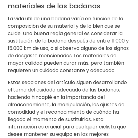
materiales de las badanas
La vida útil de una badana varía en función de la
composición de su material y de lo bien que se
cuide. Una buena regla general es considerar la
sustitución de la badana después de entre 11.000 y
15.000 km de uso, o si observa alguno de los signos
de desgaste mencionados. Los materiales de
mayor calidad pueden durar más, pero también
requieren un cuidado constante y adecuado.
Estas secciones del artículo siguen desarrollando
el tema del cuidado adecuado de las badanas,
haciendo hincapié en la importancia del
almacenamiento, la manipulación, los ajustes de
comodidad y el reconocimiento de cuándo ha
llegado el momento de sustituirlas. Esta
información es crucial para cualquier ciclista que
desee mantener su equipo en las mejores