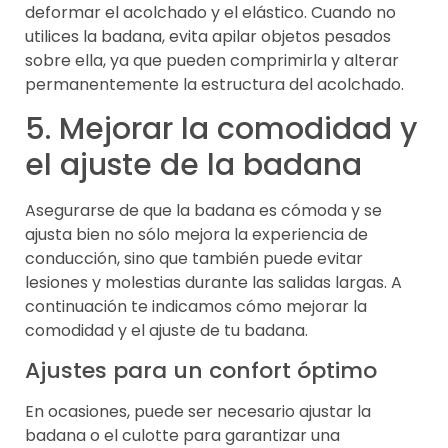
deformar el acolchado y el elástico. Cuando no
utilices la badana, evita apilar objetos pesados
sobre ella, ya que pueden comprimirla y alterar
permanentemente la estructura del acolchado.
5. Mejorar la comodidad y
el ajuste de la badana
Asegurarse de que la badana es cómoda y se
ajusta bien no sólo mejora la experiencia de
conducción, sino que también puede evitar
lesiones y molestias durante las salidas largas. A
continuación te indicamos cómo mejorar la
comodidad y el ajuste de tu badana.
Ajustes para un confort óptimo
En ocasiones, puede ser necesario ajustar la
badana o el culotte para garantizar una