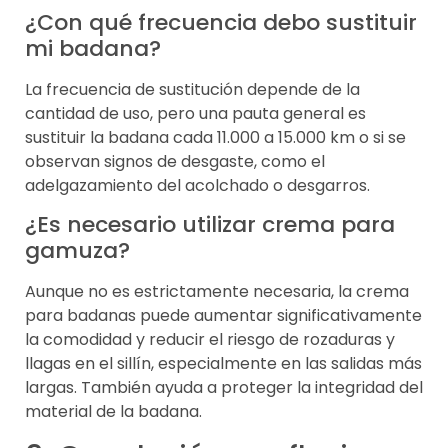
¿Con qué frecuencia debo sustituir
mi badana?
La frecuencia de sustitución depende de la
cantidad de uso, pero una pauta general es
sustituir la badana cada 11.000 a 15.000 km o si se
observan signos de desgaste, como el
adelgazamiento del acolchado o desgarros.
¿Es necesario utilizar crema para
gamuza?
Aunque no es estrictamente necesaria, la crema
para badanas puede aumentar significativamente
la comodidad y reducir el riesgo de rozaduras y
llagas en el sillín, especialmente en las salidas más
largas. También ayuda a proteger la integridad del
material de la badana.