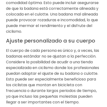
comodidad óptima. Esto puede incluir asegurarse
de que la badana está correctamente alineada y
colocada en el culotte. Una badana mal alineada
puede provocar rozaduras e incomodidad, lo que
puede mermar el rendimiento y el disfrute del
ciclismo.
Ajuste personalizado a su cuerpo
El cuerpo de cada persona es único y, a veces, las
badanas estándar no se ajustan a la perfección.
Considere la posibilidad de acudir a una tienda
especializada en ciclismo donde los profesionales
puedan adaptar el ajuste de su badana o culotte.
Esto puede ser especialmente beneficioso para
los ciclistas que montan en bicicleta con
frecuencia o durante largos periodos de tiempo,
ya que incluso las pequeñas molestias pueden
llegar a ser importantes con el tiempo.