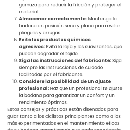
gamuza para reducir la fricción y proteger el
material.
Almacenar correctamente:
Mantenga la
badana en posición seca y plana para evitar
pliegues y arrugas.
Evite los productos químicos
agresivos:
Evita la lejía y los suavizantes, que
pueden degradar el tejido.
Siga las instrucciones del fabricante:
Siga
siempre las instrucciones de cuidado
facilitadas por el fabricante.
Considere la posibilidad de un ajuste
profesional:
Haz que un profesional te ajuste
la badana para garantizar un confort y un
rendimiento óptimos.
Estos consejos y prácticas están diseñados para
guiar tanto a los ciclistas principiantes como a los
más experimentados en el mantenimiento eficaz