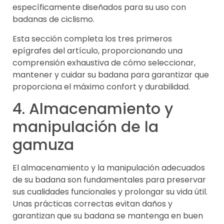
específicamente diseñados para su uso con
badanas de ciclismo.
Esta sección completa los tres primeros
epígrafes del artículo, proporcionando una
comprensión exhaustiva de cómo seleccionar,
mantener y cuidar su badana para garantizar que
proporciona el máximo confort y durabilidad.
4. Almacenamiento y
manipulación de la
gamuza
El almacenamiento y la manipulación adecuados
de su badana son fundamentales para preservar
sus cualidades funcionales y prolongar su vida útil.
Unas prácticas correctas evitan daños y
garantizan que su badana se mantenga en buen