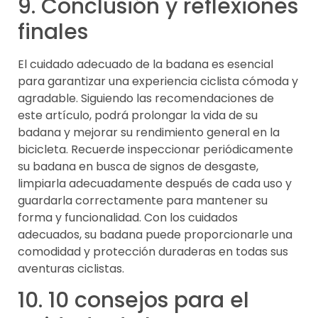
9. Conclusión y reflexiones
finales
El cuidado adecuado de la badana es esencial
para garantizar una experiencia ciclista cómoda y
agradable. Siguiendo las recomendaciones de
este artículo, podrá prolongar la vida de su
badana y mejorar su rendimiento general en la
bicicleta. Recuerde inspeccionar periódicamente
su badana en busca de signos de desgaste,
limpiarla adecuadamente después de cada uso y
guardarla correctamente para mantener su
forma y funcionalidad. Con los cuidados
adecuados, su badana puede proporcionarle una
comodidad y protección duraderas en todas sus
aventuras ciclistas.
10. 10 consejos para el