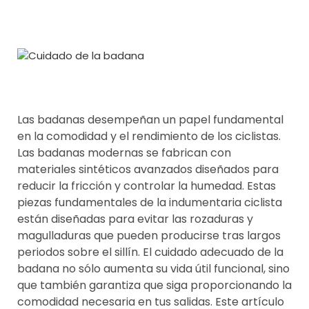
Las badanas desempeñan un papel fundamental
en la comodidad y el rendimiento de los ciclistas.
Las badanas modernas se fabrican con
materiales sintéticos avanzados diseñados para
reducir la fricción y controlar la humedad. Estas
piezas fundamentales de la indumentaria ciclista
están diseñadas para evitar las rozaduras y
magulladuras que pueden producirse tras largos
periodos sobre el sillín. El cuidado adecuado de la
badana no sólo aumenta su vida útil funcional, sino
que también garantiza que siga proporcionando la
comodidad necesaria en tus salidas. Este artículo