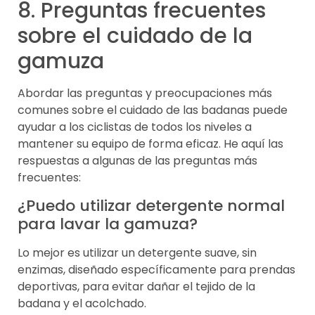
8. Preguntas frecuentes
sobre el cuidado de la
gamuza
Abordar las preguntas y preocupaciones más
comunes sobre el cuidado de las badanas puede
ayudar a los ciclistas de todos los niveles a
mantener su equipo de forma eficaz. He aquí las
respuestas a algunas de las preguntas más
frecuentes:
¿Puedo utilizar detergente normal
para lavar la gamuza?
Lo mejor es utilizar un detergente suave, sin
enzimas, diseñado específicamente para prendas
deportivas, para evitar dañar el tejido de la
badana y el acolchado.