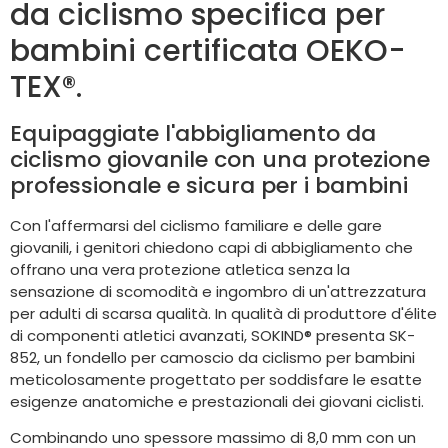
da ciclismo specifica per
bambini certificata OEKO-
TEX®.
Equipaggiate l'abbigliamento da
ciclismo giovanile con una protezione
professionale e sicura per i bambini
Con l'affermarsi del ciclismo familiare e delle gare
giovanili, i genitori chiedono capi di abbigliamento che
offrano una vera protezione atletica senza la
sensazione di scomodità e ingombro di un'attrezzatura
per adulti di scarsa qualità. In qualità di produttore d'élite
di componenti atletici avanzati, SOKIND® presenta SK-
852, un fondello per camoscio da ciclismo per bambini
meticolosamente progettato per soddisfare le esatte
esigenze anatomiche e prestazionali dei giovani ciclisti.
Combinando uno spessore massimo di 8,0 mm con un