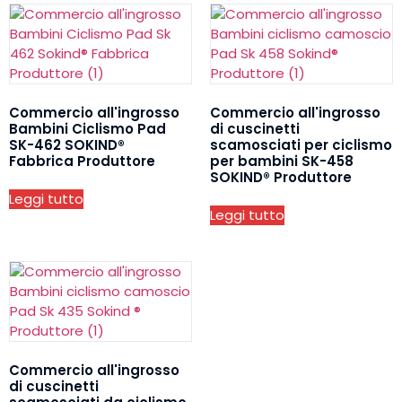
Commercio all'ingrosso
Commercio all'ingrosso
Bambini Ciclismo Pad
di cuscinetti
SK-462 SOKIND®
scamosciati per ciclismo
Fabbrica Produttore
per bambini SK-458
SOKIND® Produttore
Leggi tutto
Leggi tutto
Commercio all'ingrosso
di cuscinetti