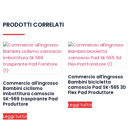
PRODOTTI CORRELATI
Commercio all'ingrosso
Bambini bicicletta
Commercio all'ingrosso
camoscio Pad SK-565 3D
Bambini ciclismo
Flex Pad Produttore
imbottitura camoscio
SK-569 traspirante Pad
Produttore
Leggi tutto
Leggi tutto