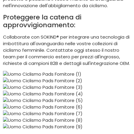
nell'innovazione dell'abbigliamento da ciclismo.
Proteggere la catena di
approvvigionamento:
Collaborate con SOKIND® per integrare una tecnologia di
imbottitura all'avanguardia nelle vostre collezioni di
ciclismo femminile. Contattate oggi stesso il nostro
team per il commercio estero per prezzi all'ingrosso,
richieste di campioni B2B e dettagli sull'integrazione OEM.