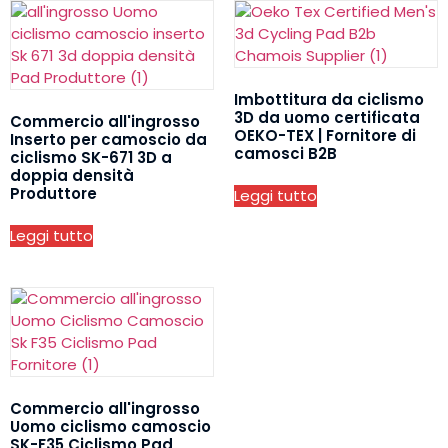
Imbottitura da ciclismo
3D da uomo certificata
Commercio all'ingrosso
OEKO-TEX | Fornitore di
Inserto per camoscio da
camosci B2B
ciclismo SK-671 3D a
doppia densità
Produttore
Leggi tutto
Leggi tutto
Commercio all'ingrosso
Uomo ciclismo camoscio
SK-F35 Ciclismo Pad