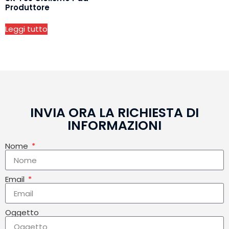
Produttore
Leggi tutto
INVIA ORA LA RICHIESTA DI
INFORMAZIONI
Nome
Email
Oggetto