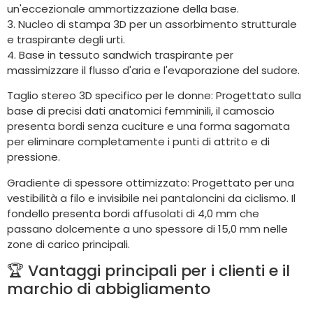
un'eccezionale ammortizzazione della base.
3. Nucleo di stampa 3D per un assorbimento strutturale
e traspirante degli urti.
4. Base in tessuto sandwich traspirante per
massimizzare il flusso d'aria e l'evaporazione del sudore.
Taglio stereo 3D specifico per le donne: Progettato sulla
base di precisi dati anatomici femminili, il camoscio
presenta bordi senza cuciture e una forma sagomata
per eliminare completamente i punti di attrito e di
pressione.
Gradiente di spessore ottimizzato: Progettato per una
vestibilità a filo e invisibile nei pantaloncini da ciclismo. Il
fondello presenta bordi affusolati di 4,0 mm che
passano dolcemente a uno spessore di 15,0 mm nelle
zone di carico principali.
🏆 Vantaggi principali per i clienti e il
marchio di abbigliamento