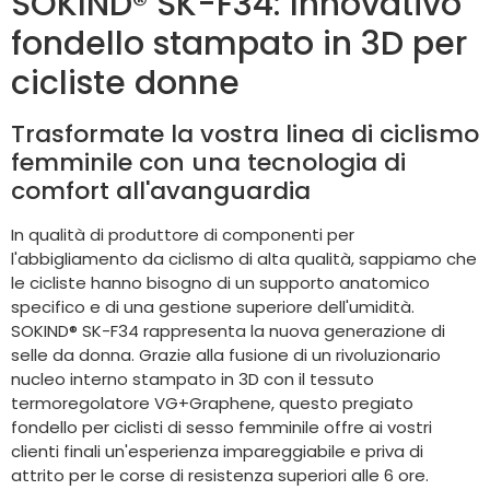
SOKIND® SK-F34: Innovativo
fondello stampato in 3D per
cicliste donne
Trasformate la vostra linea di ciclismo
femminile con una tecnologia di
comfort all'avanguardia
In qualità di produttore di componenti per
l'abbigliamento da ciclismo di alta qualità, sappiamo che
le cicliste hanno bisogno di un supporto anatomico
specifico e di una gestione superiore dell'umidità.
SOKIND® SK-F34 rappresenta la nuova generazione di
selle da donna. Grazie alla fusione di un rivoluzionario
nucleo interno stampato in 3D con il tessuto
termoregolatore VG+Graphene, questo pregiato
fondello per ciclisti di sesso femminile offre ai vostri
clienti finali un'esperienza impareggiabile e priva di
attrito per le corse di resistenza superiori alle 6 ore.