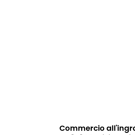
Commercio all'ingr