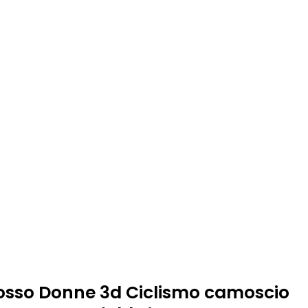
osso Donne 3d Ciclismo camoscio