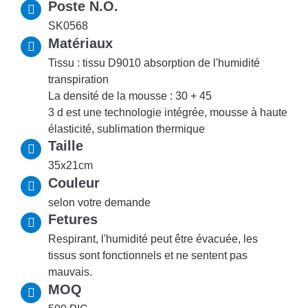
Poste N.O.
SK0568
Matériaux
Tissu : tissu D9010 absorption de l'humidité
transpiration
La densité de la mousse : 30 + 45
3 d est une technologie intégrée, mousse à haute
élasticité, sublimation thermique
Taille
35x21cm
Couleur
selon votre demande
Fetures
Respirant, l'humidité peut être évacuée, les
tissus sont fonctionnels et ne sentent pas
mauvais.
MOQ