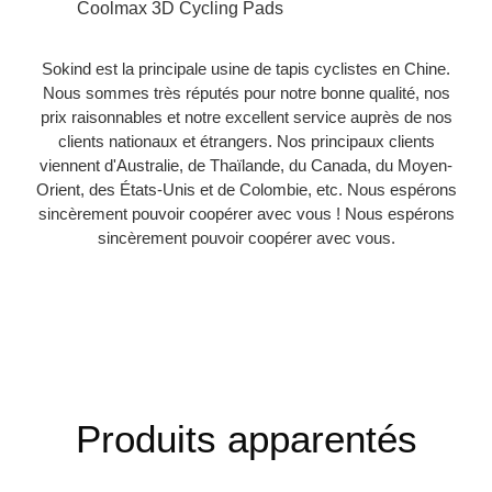
Coolmax 3D Cycling Pads
Sokind est la principale usine de tapis cyclistes en Chine.
Nous sommes très réputés pour notre bonne qualité, nos
prix raisonnables et notre excellent service auprès de nos
clients nationaux et étrangers. Nos principaux clients
viennent d'Australie, de Thaïlande, du Canada, du Moyen-
Orient, des États-Unis et de Colombie, etc. Nous espérons
sincèrement pouvoir coopérer avec vous ! Nous espérons
sincèrement pouvoir coopérer avec vous.
Produits apparentés