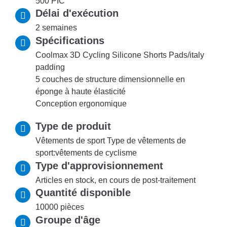
500 PIC
Délai d'exécution
2 semaines
Spécifications
Coolmax 3D Cycling Silicone Shorts Pads/italy
padding
5 couches de structure dimensionnelle en
éponge à haute élasticité
Conception ergonomique
Type de produit
Vêtements de sport Type de vêtements de
sport:vêtements de cyclisme
Type d'approvisionnement
Articles en stock, en cours de post-traitement
Quantité disponible
10000 pièces
Groupe d'âge