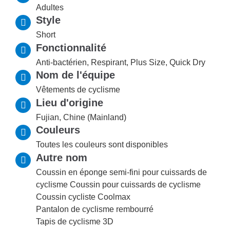
Adultes
Style
Short
Fonctionnalité
Anti-bactérien, Respirant, Plus Size, Quick Dry
Nom de l'équipe
Vêtements de cyclisme
Lieu d'origine
Fujian, Chine (Mainland)
Couleurs
Toutes les couleurs sont disponibles
Autre nom
Coussin en éponge semi-fini pour cuissards de
cyclisme Coussin pour cuissards de cyclisme
Coussin cycliste Coolmax
Pantalon de cyclisme rembourré
Tapis de cyclisme 3D