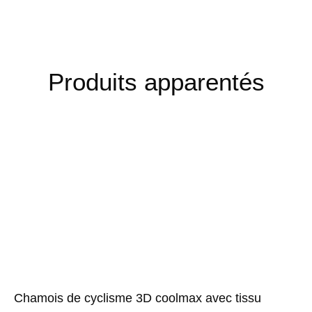
Produits apparentés
Chamois de cyclisme 3D coolmax avec tissu