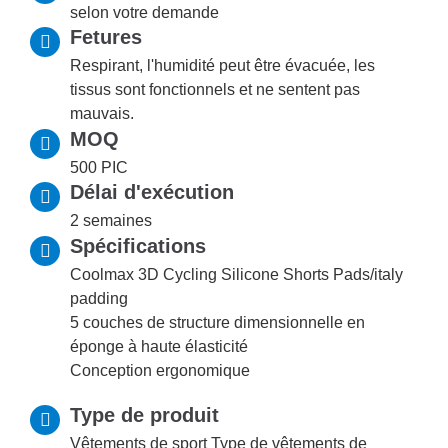
selon votre demande
Fetures
Respirant, l'humidité peut être évacuée, les
tissus sont fonctionnels et ne sentent pas
mauvais.
MOQ
500 PIC
Délai d'exécution
2 semaines
Spécifications
Coolmax 3D Cycling Silicone Shorts Pads/italy
padding
5 couches de structure dimensionnelle en
éponge à haute élasticité
Conception ergonomique
Type de produit
Vêtements de sport Type de vêtements de