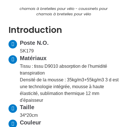
chamois à bretelles pour vélo - coussinets pour
chamois à bretelles pour vélo
Introduction
Poste N.O.
SK179
Matériaux
Tissu : tissu D9010 absorption de l'humidité
transpiration
Densité de la mousse : 35kg/m3+55kg/m3 3 d est
une technologie intégrée, mousse à haute
élasticité, sublimation thermique 12 mm
d'épaisseur
Taille
34*20cm
Couleur