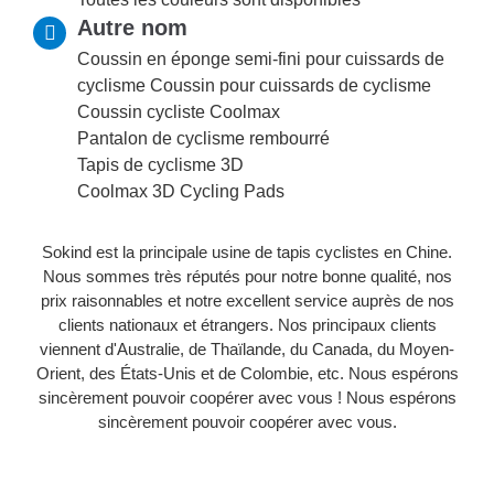
Autre nom
Coussin en éponge semi-fini pour cuissards de
cyclisme Coussin pour cuissards de cyclisme
Coussin cycliste Coolmax
Pantalon de cyclisme rembourré
Tapis de cyclisme 3D
Coolmax 3D Cycling Pads
Sokind est la principale usine de tapis cyclistes en Chine.
Nous sommes très réputés pour notre bonne qualité, nos
prix raisonnables et notre excellent service auprès de nos
clients nationaux et étrangers. Nos principaux clients
viennent d'Australie, de Thaïlande, du Canada, du Moyen-
Orient, des États-Unis et de Colombie, etc. Nous espérons
sincèrement pouvoir coopérer avec vous ! Nous espérons
sincèrement pouvoir coopérer avec vous.