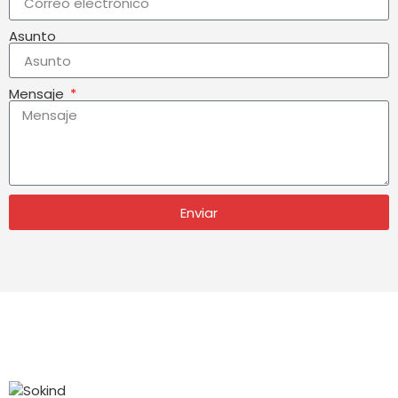
Asunto
Mensaje
Enviar
CATEGORÍAS
PÓNGASE
SÍGUENOS