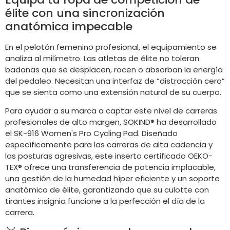
élite con una sincronización
anatómica impecable
En el pelotón femenino profesional, el equipamiento se
analiza al milímetro. Las atletas de élite no toleran
badanas que se desplacen, rocen o absorban la energía
del pedaleo. Necesitan una interfaz de “distracción cero”
que se sienta como una extensión natural de su cuerpo.
Para ayudar a su marca a captar este nivel de carreras
profesionales de alto margen, SOKIND® ha desarrollado
el SK-916 Women's Pro Cycling Pad. Diseñado
específicamente para las carreras de alta cadencia y
las posturas agresivas, este inserto certificado OEKO-
TEX® ofrece una transferencia de potencia implacable,
una gestión de la humedad híper eficiente y un soporte
anatómico de élite, garantizando que su culotte con
tirantes insignia funcione a la perfección el día de la
carrera.