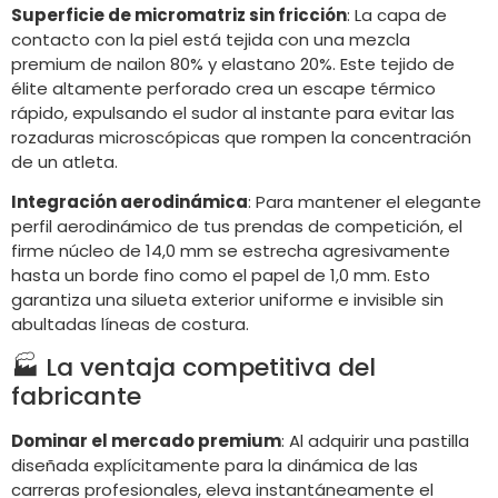
Superficie de micromatriz sin fricción
: La capa de
contacto con la piel está tejida con una mezcla
premium de nailon 80% y elastano 20%. Este tejido de
élite altamente perforado crea un escape térmico
rápido, expulsando el sudor al instante para evitar las
rozaduras microscópicas que rompen la concentración
de un atleta.
Integración aerodinámica
: Para mantener el elegante
perfil aerodinámico de tus prendas de competición, el
firme núcleo de 14,0 mm se estrecha agresivamente
hasta un borde fino como el papel de 1,0 mm. Esto
garantiza una silueta exterior uniforme e invisible sin
abultadas líneas de costura.
🏭 La ventaja competitiva del
fabricante
Dominar el mercado premium
: Al adquirir una pastilla
diseñada explícitamente para la dinámica de las
carreras profesionales, eleva instantáneamente el