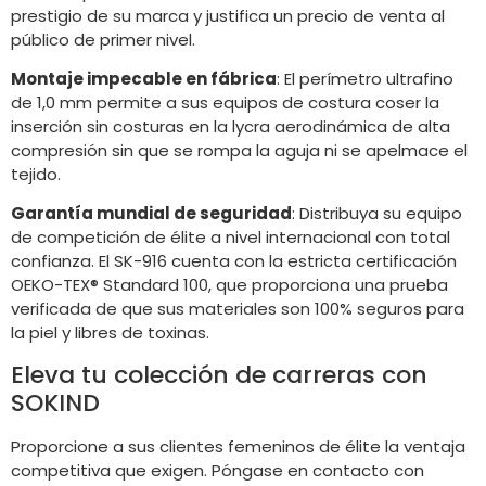
prestigio de su marca y justifica un precio de venta al
público de primer nivel.
Montaje impecable en fábrica
: El perímetro ultrafino
de 1,0 mm permite a sus equipos de costura coser la
inserción sin costuras en la lycra aerodinámica de alta
compresión sin que se rompa la aguja ni se apelmace el
tejido.
Garantía mundial de seguridad
: Distribuya su equipo
de competición de élite a nivel internacional con total
confianza. El SK-916 cuenta con la estricta certificación
OEKO-TEX® Standard 100, que proporciona una prueba
verificada de que sus materiales son 100% seguros para
la piel y libres de toxinas.
Eleva tu colección de carreras con
SOKIND
Proporcione a sus clientes femeninos de élite la ventaja
competitiva que exigen. Póngase en contacto con