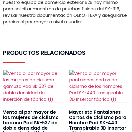
nuestro equipo de comercio exterior B2B hoy mismo
para solicitar muestras de pruebas físicas del SK-916,
revisar nuestra documentación OEKO-TEX® y asegurarse
precios al por mayor a nivel mundial.
PRODUCTOS RELACIONADOS
Venta al por mayor de
Mayorista Pantalones
las mujeres de ciclismo
Cortos de Ciclismo para
badana Pad SK-537 de
Hombre Pad SK-440
doble densidad de
Transpirable 3D Insertar