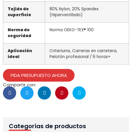
Tejido de
80% Nylon, 20% Spandex
superficie
(Hiperventilado)
Norma de
Norma OEKO-TEX® 100
seguridad
Aplicación
Criteriums, Carreras en carretera,
ideal
Pelotón profesional / 6 horas+
PIDA PRESUPUESTO AHORA
Compartir con:
Categorías de productos