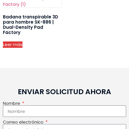
Badana transpirable 3D
para hombre SK-886 |
Dual-Density Pad
Factory
Leer más
ENVIAR SOLICITUD AHORA
Nombre
Correo electrónico