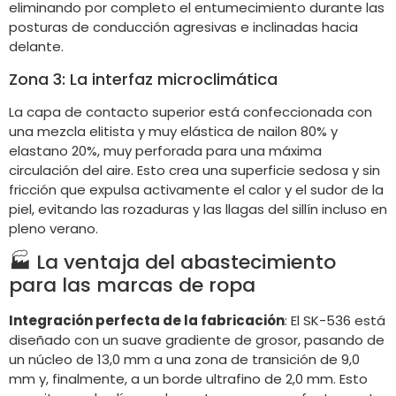
eliminando por completo el entumecimiento durante las
posturas de conducción agresivas e inclinadas hacia
delante.
Zona 3: La interfaz microclimática
La capa de contacto superior está confeccionada con
una mezcla elitista y muy elástica de nailon 80% y
elastano 20%, muy perforada para una máxima
circulación del aire. Esto crea una superficie sedosa y sin
fricción que expulsa activamente el calor y el sudor de la
piel, evitando las rozaduras y las llagas del sillín incluso en
pleno verano.
🏭 La ventaja del abastecimiento
para las marcas de ropa
Integración perfecta de la fabricación
: El SK-536 está
diseñado con un suave gradiente de grosor, pasando de
un núcleo de 13,0 mm a una zona de transición de 9,0
mm y, finalmente, a un borde ultrafino de 2,0 mm. Esto