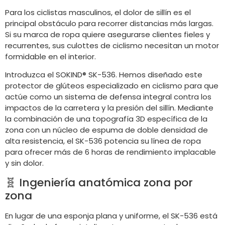
Para los ciclistas masculinos, el dolor de sillín es el
principal obstáculo para recorrer distancias más largas.
Si su marca de ropa quiere asegurarse clientes fieles y
recurrentes, sus culottes de ciclismo necesitan un motor
formidable en el interior.
Introduzca el SOKIND® SK-536. Hemos diseñado este
protector de glúteos especializado en ciclismo para que
actúe como un sistema de defensa integral contra los
impactos de la carretera y la presión del sillín. Mediante
la combinación de una topografía 3D específica de la
zona con un núcleo de espuma de doble densidad de
alta resistencia, el SK-536 potencia su línea de ropa
para ofrecer más de 6 horas de rendimiento implacable
y sin dolor.
🧬 Ingeniería anatómica zona por
zona
En lugar de una esponja plana y uniforme, el SK-536 está