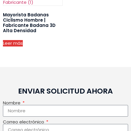
Mayorista Badanas
Ciclismo Hombre |
Fabricante Badana 3D
Alta Densidad
Leer más
ENVIAR SOLICITUD AHORA
Nombre
Correo electrónico