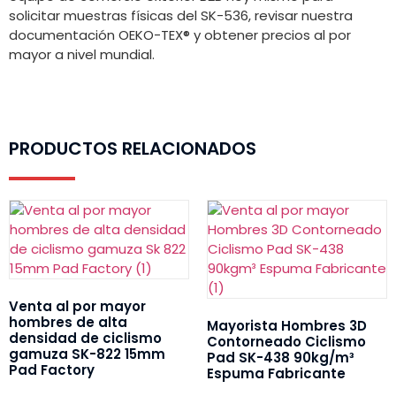
solicitar muestras físicas del SK-536, revisar nuestra
documentación OEKO-TEX® y obtener precios al por
mayor a nivel mundial.
PRODUCTOS RELACIONADOS
Venta al por mayor
hombres de alta
Mayorista Hombres 3D
densidad de ciclismo
Contorneado Ciclismo
gamuza SK-822 15mm
Pad SK-438 90kg/m³
Pad Factory
Espuma Fabricante