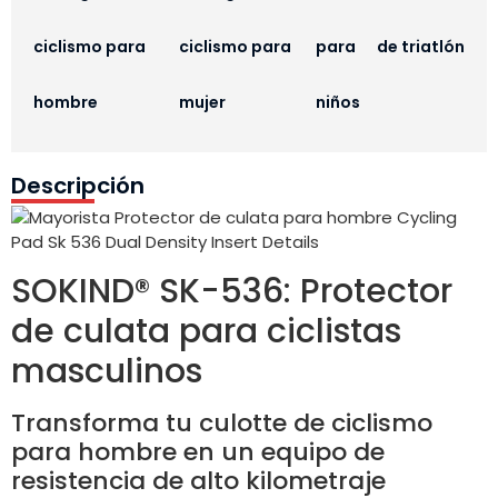
ciclismo para
ciclismo para
para
de triatlón
hombre
mujer
niños
Descripción
SOKIND® SK-536: Protector
de culata para ciclistas
masculinos
Transforma tu culotte de ciclismo
para hombre en un equipo de
resistencia de alto kilometraje