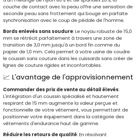
couche de contact avec la peau offre une sensation de
seconde peau sans frottement qui bouge en parfaite
synchronisation avec le coup de pédale de l'homme.
Bords enlevés sans soudure
: Le noyau robuste de 15,0
mm se rétrécit parfaitement à travers une zone de
transition de 3,0 mm jusqu'à un bord fin comme du
papier de 1,0 mm. Cela permet à votre usine de coudre
le coussin sans couture dans les cuissards sans créer de
lignes de couture rigides et inconfortables.
📈 L'avantage de l'approvisionnement
Commander des prix de vente au détail élevés
:
L'intégration d'un coussin spécialisé et hautement
respirant de 15 mm augmente la valeur perçue et
fonctionnelle de votre vêtement, vous permettant de
positionner votre équipement dans la catégorie des
vêtements d'endurance haut de gamme.
Réduire les retours de qualité
: En résolvant