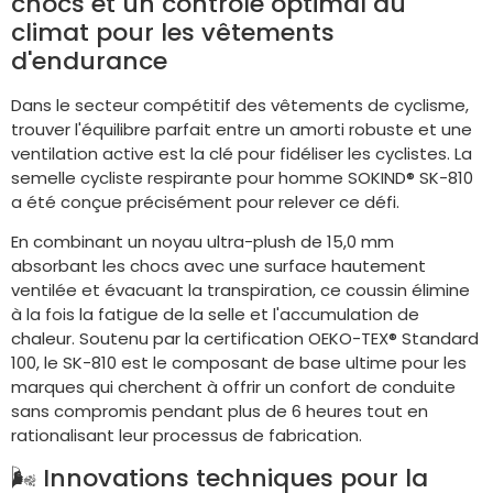
chocs et un contrôle optimal du
climat pour les vêtements
d'endurance
Dans le secteur compétitif des vêtements de cyclisme,
trouver l'équilibre parfait entre un amorti robuste et une
ventilation active est la clé pour fidéliser les cyclistes. La
semelle cycliste respirante pour homme SOKIND® SK-810
a été conçue précisément pour relever ce défi.
En combinant un noyau ultra-plush de 15,0 mm
absorbant les chocs avec une surface hautement
ventilée et évacuant la transpiration, ce coussin élimine
à la fois la fatigue de la selle et l'accumulation de
chaleur. Soutenu par la certification OEKO-TEX® Standard
100, le SK-810 est le composant de base ultime pour les
marques qui cherchent à offrir un confort de conduite
sans compromis pendant plus de 6 heures tout en
rationalisant leur processus de fabrication.
🌬️ Innovations techniques pour la