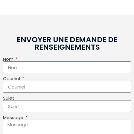
ENVOYER UNE DEMANDE DE
RENSEIGNEMENTS
Nom
Courriel
Sujet
Message