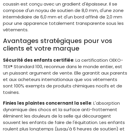
coussin est conçu avec un gradient d'épaisseur. Il se
compose d'un noyau de soutien de 8,0 mm, d'une zone
intermédiaire de 6,0 mm et d'un bord affiné de 2,0 mm
pour une apparence totalement transparente sous les
vêtements.
Avantages stratégiques pour vos
clients et votre marque
Sécurité des enfants certifiée
: La certification OEKO-
TEX® Standard 100, reconnue dans le monde entier, est
un puissant argument de vente. Elle garantit aux parents
et aux acheteurs internationaux que vos vêtements
sont 100% exempts de produits chimiques nocifs et de
toxines.
Finies les plaintes concernant la selle
: L'absorption
dynamique des chocs et la surface anti-frottement
éliminent les douleurs de la selle qui découragent
souvent les enfants de faire de l'équitation. Les enfants
roulent plus longtemps (jusqu'à 6 heures de soutien) et