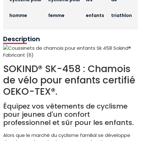
homme
femme
enfants
triathlon
Description
SOKIND® SK-458 : Chamois
de vélo pour enfants certifié
OEKO-TEX®.
Équipez vos vêtements de cyclisme
pour jeunes d'un confort
professionnel et sûr pour les enfants.
Alors que le marché du cyclisme familial se développe