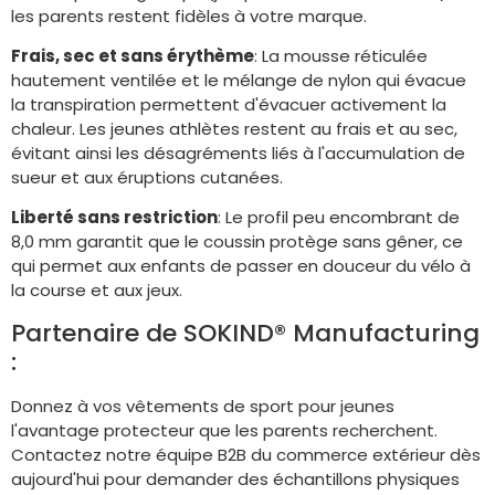
les parents restent fidèles à votre marque.
Frais, sec et sans érythème
: La mousse réticulée
hautement ventilée et le mélange de nylon qui évacue
la transpiration permettent d'évacuer activement la
chaleur. Les jeunes athlètes restent au frais et au sec,
évitant ainsi les désagréments liés à l'accumulation de
sueur et aux éruptions cutanées.
Liberté sans restriction
: Le profil peu encombrant de
8,0 mm garantit que le coussin protège sans gêner, ce
qui permet aux enfants de passer en douceur du vélo à
la course et aux jeux.
Partenaire de SOKIND® Manufacturing
:
Donnez à vos vêtements de sport pour jeunes
l'avantage protecteur que les parents recherchent.
Contactez notre équipe B2B du commerce extérieur dès
aujourd'hui pour demander des échantillons physiques