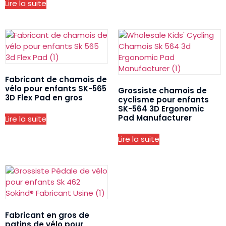
Lire la suite
Fabricant de chamois de
vélo pour enfants SK-565
Grossiste chamois de
3D Flex Pad en gros
cyclisme pour enfants
SK-564 3D Ergonomic
Pad Manufacturer
Lire la suite
Lire la suite
Fabricant en gros de
patins de vélo pour