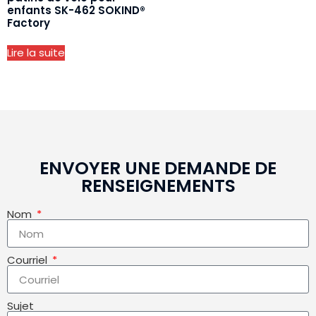
enfants SK-462 SOKIND®
Factory
Lire la suite
ENVOYER UNE DEMANDE DE
RENSEIGNEMENTS
Nom
Courriel
Sujet