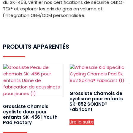
du SK-458, vérifier nos certifications de sécurité OEKO-
TEX® et explorer les prix de gros en volume et
l'intégration OEM/ODM personnalisée.
PRODUITS APPARENTÉS
Grossiste Chamois de
cyclisme pour enfants
SK-852 SOKIND®
Grossiste Chamois
Fabricant
cycliste doux pour
enfants SK-456 | Youth
Lire la suite
Pad Factory