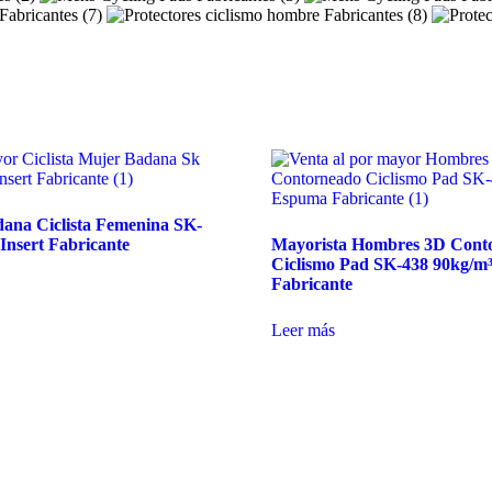
ana Ciclista Femenina SK-
nsert Fabricante
Mayorista Hombres 3D Cont
Ciclismo Pad SK-438 90kg/m
Fabricante
Leer más