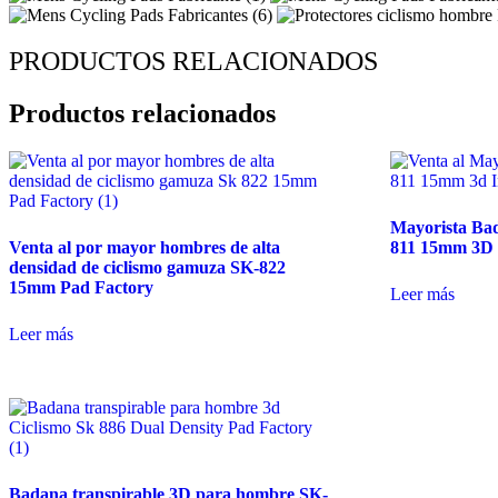
PRODUCTOS RELACIONADOS
Productos relacionados
Mayorista Bad
Venta al por mayor hombres de alta
811 15mm 3D I
densidad de ciclismo gamuza SK-822
15mm Pad Factory
Leer más
Leer más
Badana transpirable 3D para hombre SK-