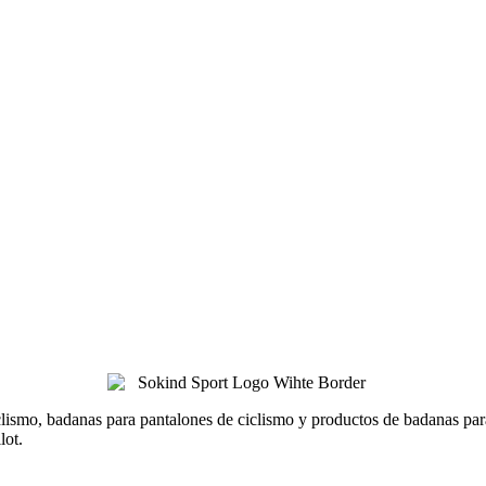
lismo, badanas para pantalones de ciclismo y productos de badanas para 
lot.