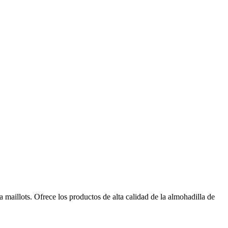
maillots. Ofrece los productos de alta calidad de la almohadilla de