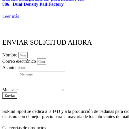
886 | Dual-Density Pad Factory
Leer más
ENVIAR SOLICITUD AHORA
Nombre
Correo electrónico
Asunto
Mensaje
Enviar
Sokind Sport se dedica a la I+D y a la producción de badanas para cic
ciclismo con el mejor precio para la mayoría de los fabricantes de mail
Categorías de productos