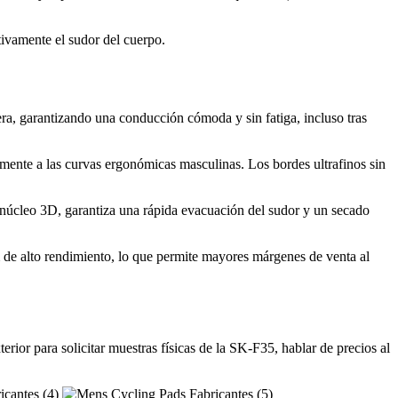
ivamente el sudor del cuerpo.
ra, garantizando una conducción cómoda y sin fatiga, incluso tras
amente a las curvas ergonómicas masculinas. Los bordes ultrafinos sin
l núcleo 3D, garantiza una rápida evacuación del sudor y un secado
 de alto rendimiento, lo que permite mayores márgenes de venta al
or para solicitar muestras físicas de la SK-F35, hablar de precios al