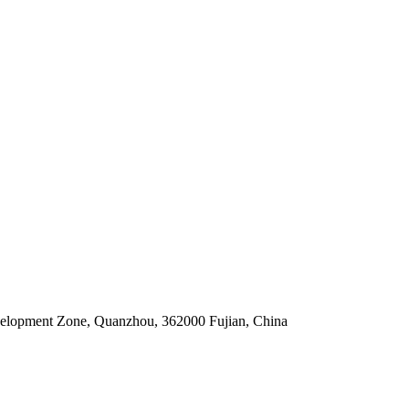
elopment Zone, Quanzhou, 362000 Fujian, China